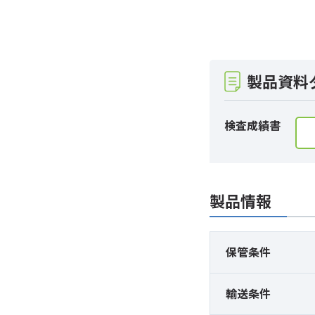
製品資料
検査成績書
製品情報
保管条件
輸送条件