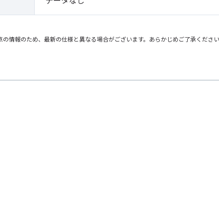
データなし
点の情報のため、最新の仕様と異なる場合がございます。あらかじめご了承くださ