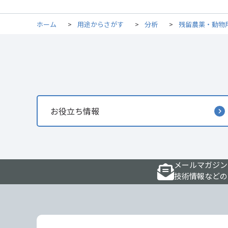
ホーム
>
用途からさがす
>
分析
>
残留農薬・動物
お役立ち情報
メールマガジン
技術情報などの