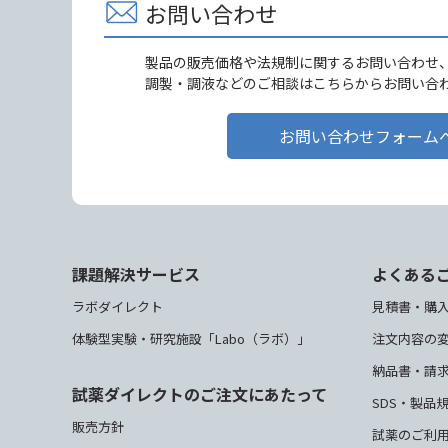
お問い合わせ
製品の販売価格や法規制に関するお問い合わせ
調製・調液などのご相談はこちらからお問い合
お問い合わせフォーム
課題解決サービス
よくある
ラボダイレクト
見積書・購
体験型実験・研究施設「Labo（ラボ）」
注文内容の
納品書・請
試薬ダイレクトのご注文にあたって
SDS・製品
販売方針
試薬のご利