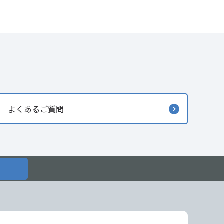
よくあるご質問