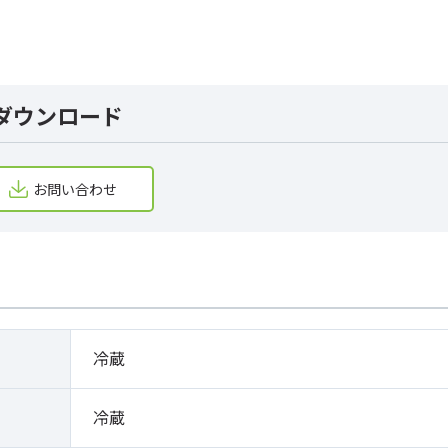
ダウンロード
お問い合わせ
冷蔵
冷蔵