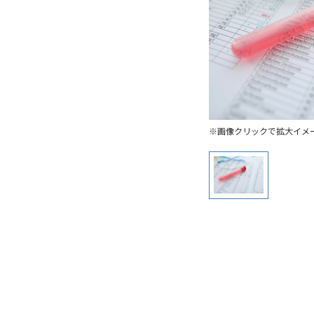
※画像クリックで拡大イメ