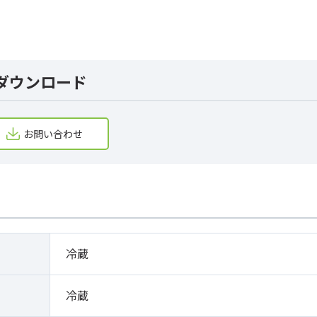
ダウンロード
お問い合わせ
冷蔵
冷蔵