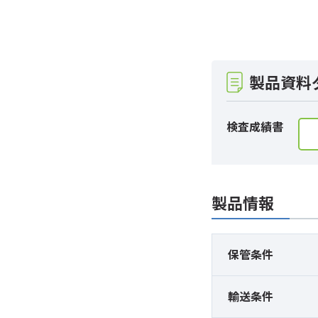
製品資料
検査成績書
製品情報
保管条件
輸送条件