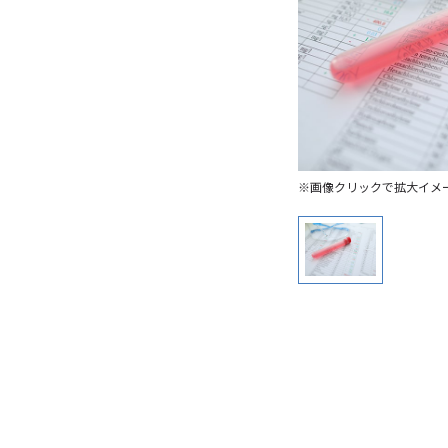
※画像クリックで拡大イメ