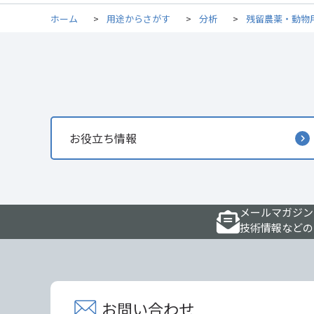
ホーム
>
用途からさがす
>
分析
>
残留農薬・動物
お役立ち情報
メールマガジン
技術情報などの
お問い合わせ