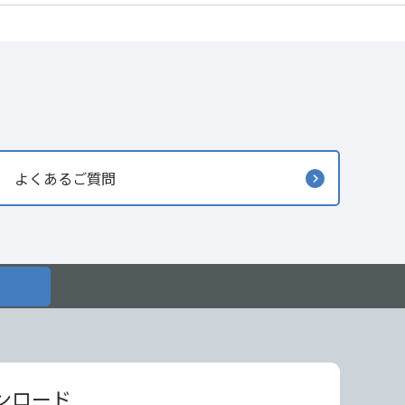
よくあるご質問
ンロード