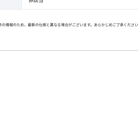
非該当
点の情報のため、最新の仕様と異なる場合がございます。あらかじめご了承くださ