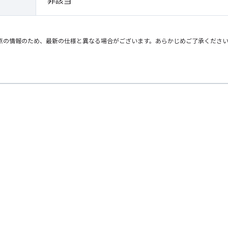
非該当
点の情報のため、最新の仕様と異なる場合がございます。あらかじめご了承くださ