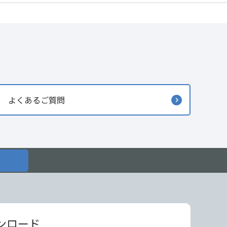
よくあるご質問
ンロード