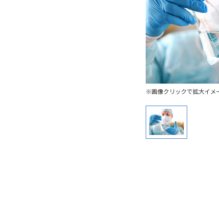
※画像クリックで拡大イメ