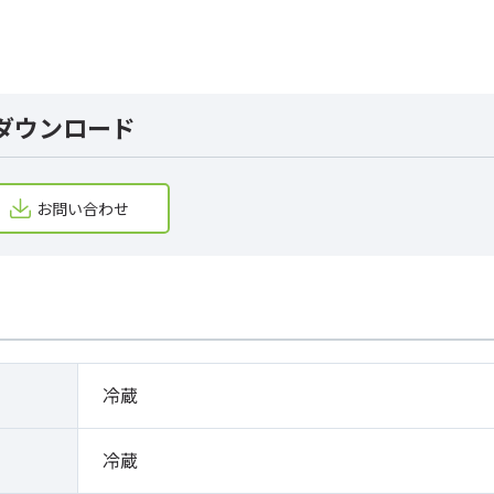
ダウンロード
お問い合わせ
冷蔵
冷蔵