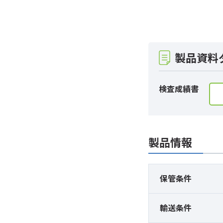
製品資料
検査成績書
製品情報
保管条件
輸送条件