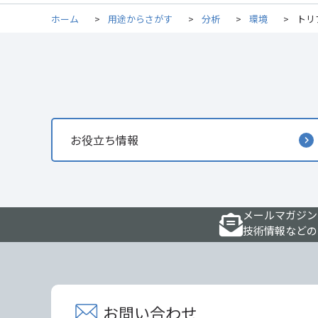
ホーム
>
用途からさがす
>
分析
>
環境
>
トリブ
お役立ち情報
メールマガジン
技術情報などの
お問い合わせ