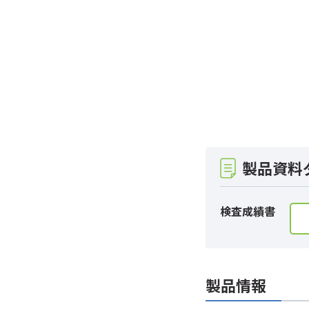
製品資料
検査成績書
製品情報