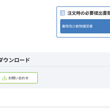
注文時の必要提出書
毒物及び劇物譲受書
ダウンロード
お問い合わせ