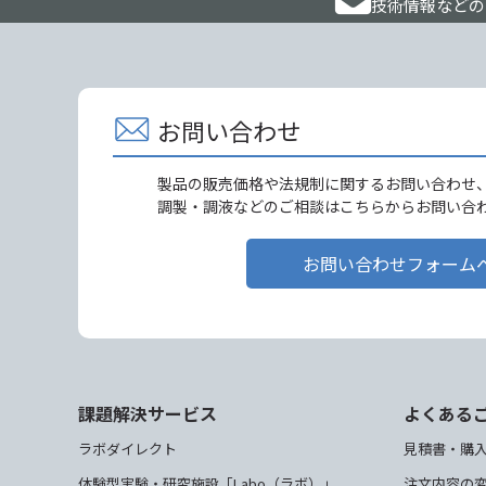
技術情報などの
お問い合わせ
製品の販売価格や法規制に関するお問い合わせ
調製・調液などのご相談はこちらからお問い合
お問い合わせフォーム
課題解決サービス
よくある
ラボダイレクト
見積書・購
体験型実験・研究施設「Labo（ラボ）」
注文内容の