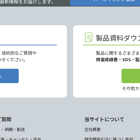
最新情報をお届けします。
製品資料ダウ
、技術的なご質問や
製品に関するさまざま
わせください。
検査成績書・SDS・
へ
その他カ
ご質問
当サイトについて
入・納期・配送
会社概要
変更・キャンセル・返品
特定商取引法に基づく表記