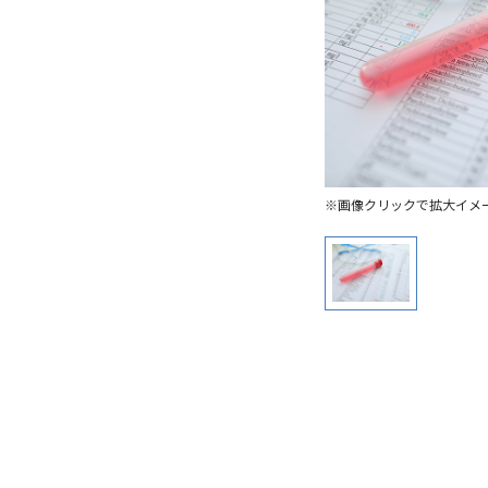
※画像クリックで拡大イメ