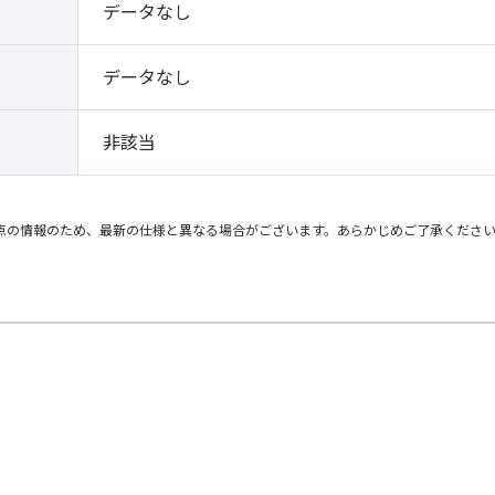
データなし
データなし
非該当
点の情報のため、最新の仕様と異なる場合がございます。あらかじめご了承くださ