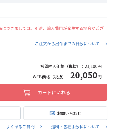
の商品につきましては、別途、輸入費用が発生する場合がござ
ご注文から出荷までの日数について
希望納入価格（税抜）：
21,100円
20,050
WEB価格（税抜）
円
カートにいれる
お問い合わせ
よくあるご質問
送料・各種手数料について