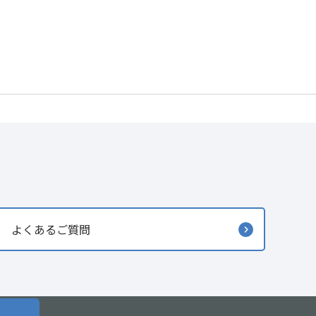
よくあるご質問