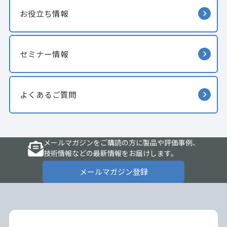
お役立ち情報
セミナー情報
よくあるご質問
メールマガジンをご購読の方に製品や評価事例、
技術情報などの最新情報をお届けします。
メールマガジン登録