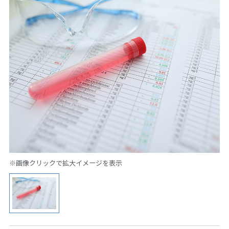
※画像クリックで拡大イメージを表示