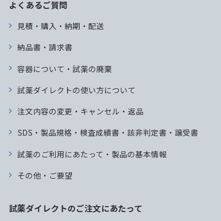
よくあるご質問
見積・購入・納期・配送
納品書・請求書
容器について・試薬の廃棄
試薬ダイレクトの使い方について
注文内容の変更・キャンセル・返品
SDS・製品規格・検査成績書・該非判定書・譲受書
試薬のご利用にあたって・製品の基本情報
その他・ご要望
試薬ダイレクトのご注文にあたって