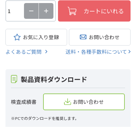
お気に入り登録
お問い合わせ
よくあるご質問
送料・各種手数料について
製品資料ダウンロード
検査成績書
お問い合わせ
※PCでのダウンロードを推奨します。