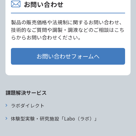
お問い合わせ
製品の販売価格や法規制に関するお問い合わせ、
技術的なご質問や調製・調液などのご相談はこち
らからお問い合わせください。
お問い合わせフォームへ
課題解決サービス
ラボダイレクト
体験型実験・研究施設「Labo（ラボ）」