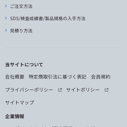
ご注文方法
SDS/検査成績書/製品規格の入手方法
見積り方法
当サイトについて
会社概要
特定商取引法に基づく表記
会員規約
プライバシーポリシー
サイトポリシー
サイトマップ
企業情報