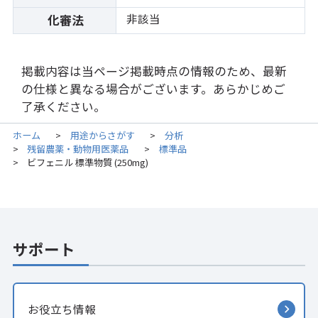
非該当
化審法
掲載内容は当ページ掲載時点の情報のため、最新
の仕様と異なる場合がございます。あらかじめご
了承ください。
ホーム
用途からさがす
分析
>
>
残留農薬・動物用医薬品
標準品
>
>
ビフェニル 標準物質 (250mg)
>
サポート
お役立ち情報