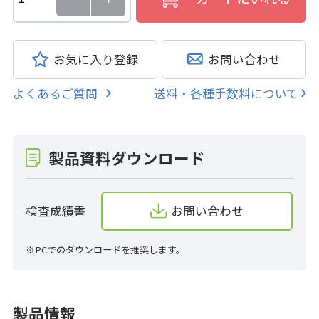
お気に入り登録
お問い合わせ
よくあるご質問
送料・各種手数料について
製品資料ダウンロード
検査成績書
お問い合わせ
※PCでのダウンロードを推奨します。
製品情報