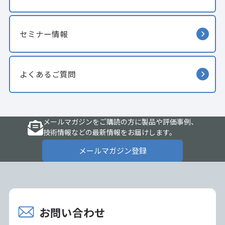
セミナー情報
よくあるご質問
メールマガジンをご購読の方に製品や評価事例、
技術情報などの最新情報をお届けします。
メールマガジン登録
お問い合わせ