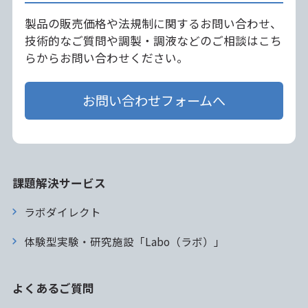
製品の販売価格や法規制に関するお問い合わせ、
技術的なご質問や調製・調液などのご相談はこち
らからお問い合わせください。
お問い合わせフォームへ
課題解決サービス
ラボダイレクト
体験型実験・研究施設「Labo（ラボ）」
よくあるご質問