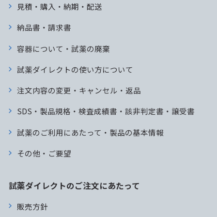
見積・購入・納期・配送
納品書・請求書
容器について・試薬の廃棄
試薬ダイレクトの使い方について
注文内容の変更・キャンセル・返品
SDS・製品規格・検査成績書・該非判定書・譲受書
試薬のご利用にあたって・製品の基本情報
その他・ご要望
試薬ダイレクトのご注文にあたって
販売方針