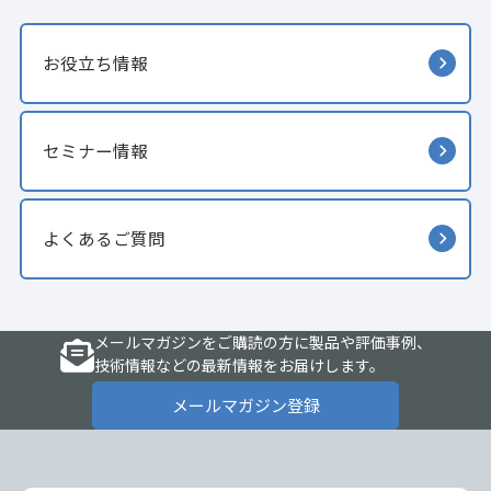
お役立ち情報
セミナー情報
よくあるご質問
メールマガジンをご購読の方に製品や評価事例、
技術情報などの最新情報をお届けします。
メールマガジン登録