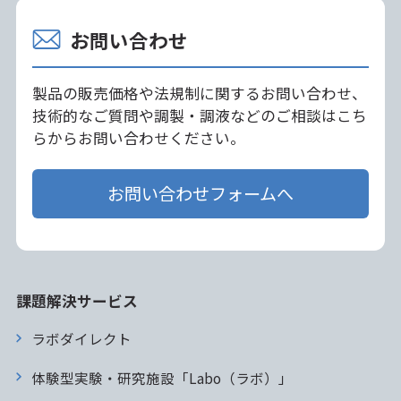
お問い合わせ
製品の販売価格や法規制に関するお問い合わせ、
技術的なご質問や調製・調液などのご相談はこち
らからお問い合わせください。
お問い合わせフォームへ
課題解決サービス
ラボダイレクト
体験型実験・研究施設「Labo（ラボ）」