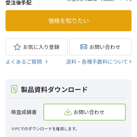
受注後手配
お気に入り登録
お問い合わせ
よくあるご質問
送料・各種手数料について
製品資料ダウンロード
検査成績書
お問い合わせ
※PCでのダウンロードを推奨します。