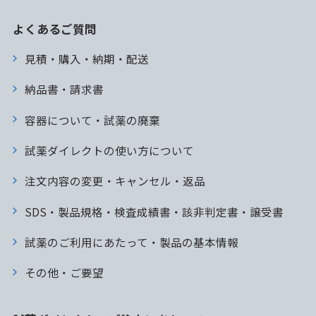
よくあるご質問
見積・購入・納期・配送
納品書・請求書
容器について・試薬の廃棄
試薬ダイレクトの使い方について
注文内容の変更・キャンセル・返品
SDS・製品規格・検査成績書・該非判定書・譲受書
試薬のご利用にあたって・製品の基本情報
その他・ご要望