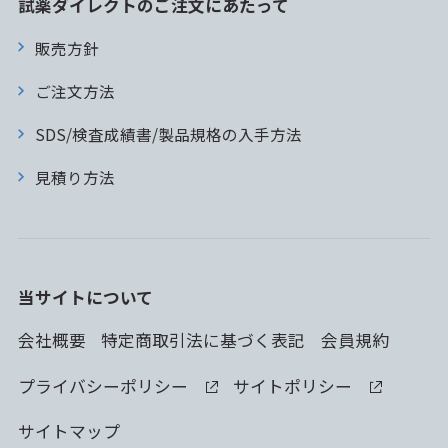
試薬ダイレクトのご注文にあたって
販売方針
ご注文方法
SDS/検査成績書/製品規格の入手方法
見積り方法
当サイトについて
会社概要
特定商取引法に基づく表記
会員規約
プライバシーポリシー
サイトポリシー
サイトマップ