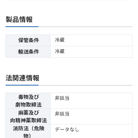
製品情報
冷蔵
保管条件
冷蔵
輸送条件
法関連情報
毒物及び
非該当
劇物取締法
麻薬及び
非該当
向精神薬取締法
消防法（危険
データなし
物）