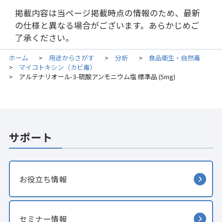
掲載内容は当ページ掲載時点の情報のため、最新
の仕様と異なる場合がございます。あらかじめご
了承ください。
ホーム
用途からさがす
分析
食品衛生・自然毒
>
>
>
マイコトキシン（カビ毒）
>
アルテナリオール-3-硫酸アンモニウム塩 標準品 (5mg)
>
サポート
お役立ち情報
セミナー情報