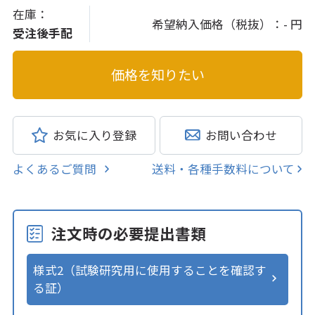
在庫：
希望納入価格（税抜）：
- 円
受注後手配
お気に入り登録
お問い合わせ
よくあるご質問
送料・各種手数料について
注文時の必要提出書類
様式2（試験研究用に使用することを確認す
る証）