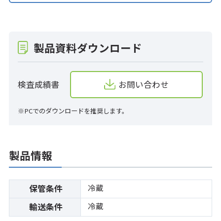
製品資料ダウンロード
検査成績書
お問い合わせ
※PCでのダウンロードを推奨します。
製品情報
冷蔵
保管条件
冷蔵
輸送条件