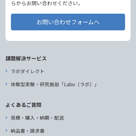
らからお問い合わせください。
お問い合わせフォームへ
課題解決サービス
ラボダイレクト
体験型実験・研究施設「Labo（ラボ）」
よくあるご質問
見積・購入・納期・配送
納品書・請求書