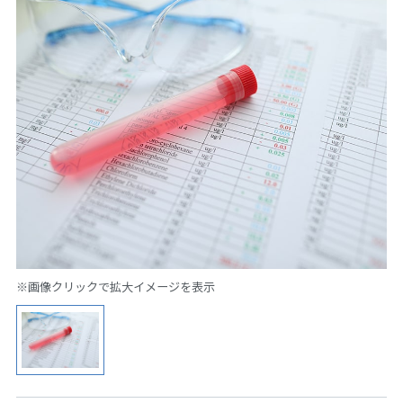
※画像クリックで拡大イメージを表示