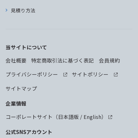
見積り方法
当サイトについて
会社概要
特定商取引法に基づく表記
会員規約
プライバシーポリシー
サイトポリシー
サイトマップ
企業情報
コーポレートサイト（
日本語版
/
English
）
公式SNSアカウント