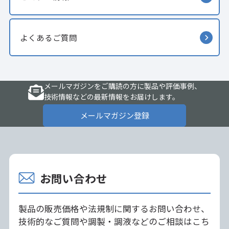
よくあるご質問
メールマガジンをご購読の方に製品や評価事例、
技術情報などの最新情報をお届けします。
メールマガジン登録
お問い合わせ
製品の販売価格や法規制に関するお問い合わせ、
技術的なご質問や調製・調液などのご相談はこち