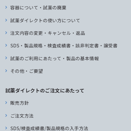
容器について・試薬の廃棄
試薬ダイレクトの使い方について
注文内容の変更・キャンセル・返品
SDS・製品規格・検査成績書・該非判定書・譲受書
試薬のご利用にあたって・製品の基本情報
その他・ご要望
試薬ダイレクトのご注文にあたって
販売方針
ご注文方法
SDS/検査成績書/製品規格の入手方法