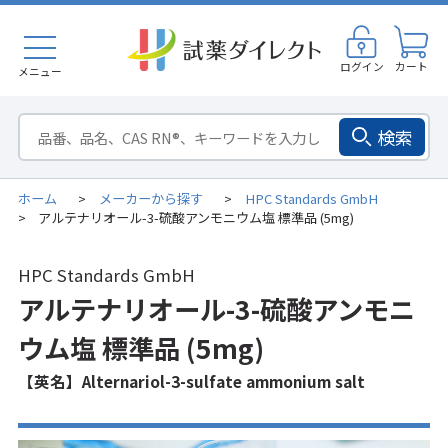
ログイン
カート
メニュー
検索
ホーム
メーカーから探す
HPC Standards GmbH
>
>
アルテナリオール-3-硫酸アンモニウム塩 標準品 (5mg)
>
HPC Standards GmbH
アルテナリオール-3-硫酸アンモニ
ウム塩 標準品 (5mg)
【英名】Alternariol-3-sulfate ammonium salt