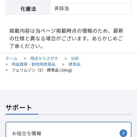
非該当
化審法
掲載内容は当ページ掲載時点の情報のため、最新
の仕様と異なる場合がございます。あらかじめご
了承ください。
ホーム
用途からさがす
分析
>
>
残留農薬・動物用医薬品
標準品
>
>
フェリムゾン（E） 標準品 (10mg)
>
サポート
お役立ち情報