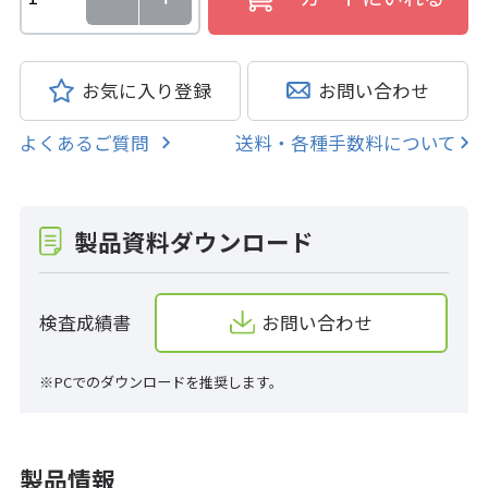
お気に入り登録
お問い合わせ
よくあるご質問
送料・各種手数料について
製品資料ダウンロード
検査成績書
お問い合わせ
※PCでのダウンロードを推奨します。
製品情報