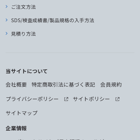
ご注文方法
SDS/検査成績書/製品規格の入手方法
見積り方法
当サイトについて
会社概要
特定商取引法に基づく表記
会員規約
プライバシーポリシー
サイトポリシー
サイトマップ
企業情報