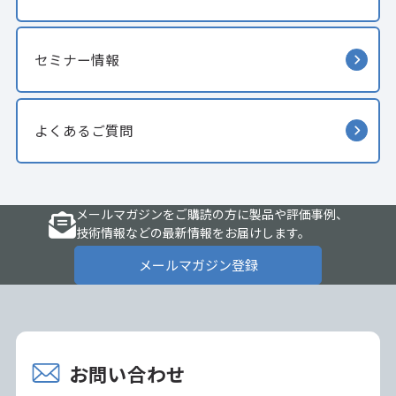
セミナー情報
よくあるご質問
メールマガジンをご購読の方に製品や評価事例、
技術情報などの最新情報をお届けします。
メールマガジン登録
お問い合わせ