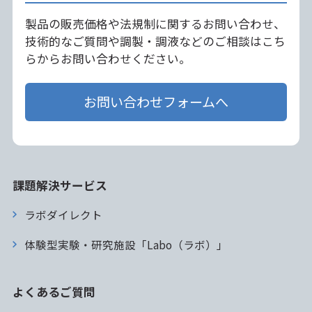
製品の販売価格や法規制に関するお問い合わせ、
技術的なご質問や調製・調液などのご相談はこち
らからお問い合わせください。
お問い合わせフォームへ
課題解決サービス
ラボダイレクト
体験型実験・研究施設「Labo（ラボ）」
よくあるご質問