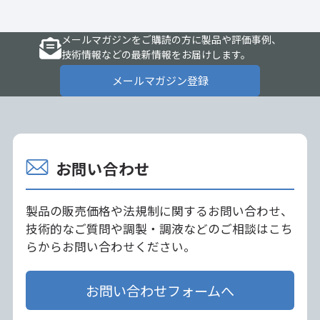
メールマガジンをご購読の方に製品や評価事例、
技術情報などの最新情報をお届けします。
メールマガジン登録
お問い合わせ
製品の販売価格や法規制に関するお問い合わせ、
技術的なご質問や調製・調液などのご相談はこち
らからお問い合わせください。
お問い合わせフォームへ