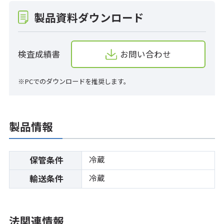
製品資料ダウンロード
検査成績書
お問い合わせ
※PCでのダウンロードを推奨します。
製品情報
冷蔵
保管条件
冷蔵
輸送条件
法関連情報