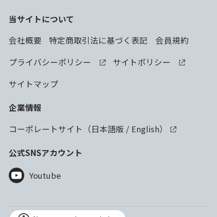
当サイトについて
会社概要
特定商取引法に基づく表記
会員規約
プライバシーポリシー
サイトポリシー
サイトマップ
企業情報
コーポレートサイト（
日本語版
/
English
）
公式SNSアカウント
Youtube