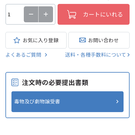
お気に入り登録
お問い合わせ
よくあるご質問
送料・各種手数料について
注文時の必要提出書類
毒物及び劇物譲受書