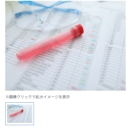
※画像クリックで拡大イメージを表示