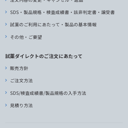
SDS・製品規格・検査成績書・該非判定書・譲受書
試薬のご利用にあたって・製品の基本情報
その他・ご要望
試薬ダイレクトのご注文にあたって
販売方針
ご注文方法
SDS/検査成績書/製品規格の入手方法
見積り方法