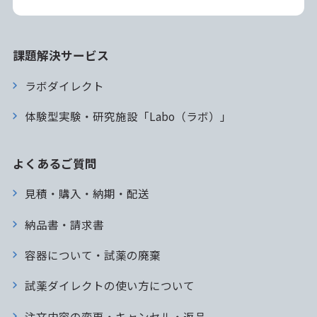
課題解決サービス
ラボダイレクト
体験型実験・研究施設「Labo（ラボ）」
よくあるご質問
見積・購入・納期・配送
納品書・請求書
容器について・試薬の廃棄
試薬ダイレクトの使い方について
注文内容の変更・キャンセル・返品