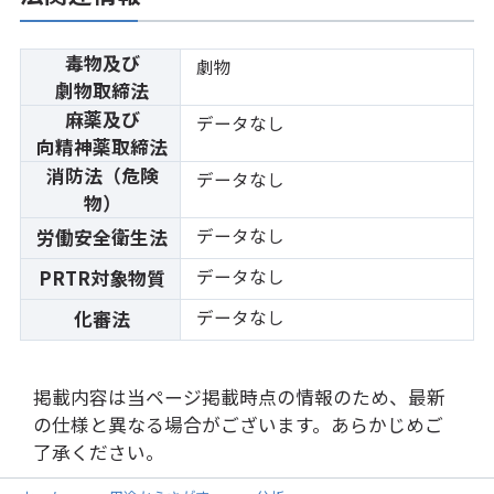
毒物及び
劇物
劇物取締法
麻薬及び
データなし
向精神薬取締法
消防法（危険
データなし
物）
データなし
労働安全衛生法
データなし
PRTR対象物質
データなし
化審法
掲載内容は当ページ掲載時点の情報のため、最新
の仕様と異なる場合がございます。あらかじめご
了承ください。