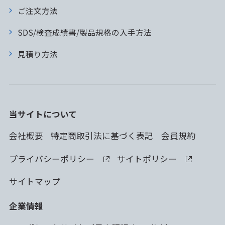
ご注文方法
SDS/検査成績書/製品規格の入手方法
見積り方法
当サイトについて
会社概要
特定商取引法に基づく表記
会員規約
プライバシーポリシー
サイトポリシー
サイトマップ
企業情報