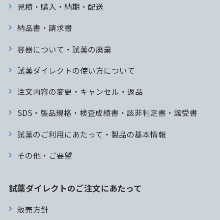
見積・購入・納期・配送
納品書・請求書
容器について・試薬の廃棄
試薬ダイレクトの使い方について
注文内容の変更・キャンセル・返品
SDS・製品規格・検査成績書・該非判定書・譲受書
試薬のご利用にあたって・製品の基本情報
その他・ご要望
試薬ダイレクトのご注文にあたって
販売方針