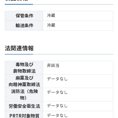
冷蔵
保管条件
冷蔵
輸送条件
法関連情報
毒物及び
非該当
劇物取締法
麻薬及び
データなし
向精神薬取締法
消防法（危険
データなし
物）
データなし
労働安全衛生法
データなし
PRTR対象物質