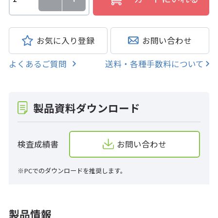
お気に入り登録
お問い合わせ
よくあるご質問
送料・各種手数料について
製品資料ダウンロード
検査成績書
お問い合わせ
※PCでのダウンロードを推奨します。
製品情報