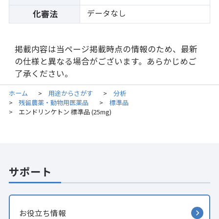
データなし
化審法
掲載内容は当ページ掲載時点の情報のため、最新
の仕様と異なる場合がございます。あらかじめご
了承ください。
ホーム
用途からさがす
分析
>
>
残留農薬・動物用医薬品
標準品
>
>
エンドリンケトン 標準品 (25mg)
>
サポート
お役立ち情報