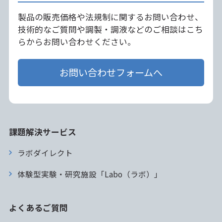
製品の販売価格や法規制に関するお問い合わせ、
技術的なご質問や調製・調液などのご相談はこち
らからお問い合わせください。
お問い合わせフォームへ
課題解決サービス
ラボダイレクト
体験型実験・研究施設「Labo（ラボ）」
よくあるご質問