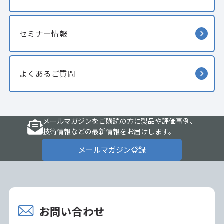
セミナー情報
よくあるご質問
メールマガジンをご購読の方に製品や評価事例、
技術情報などの最新情報をお届けします。
メールマガジン登録
お問い合わせ