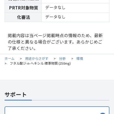
データなし
PRTR対象物質
データなし
化審法
掲載内容は当ページ掲載時点の情報のため、最新
の仕様と異なる場合がございます。あらかじめご
了承ください。
ホーム
用途からさがす
分析
環境
>
>
>
フタル酸ジ-n-ヘキシル 標準物質 (250mg)
>
サポート