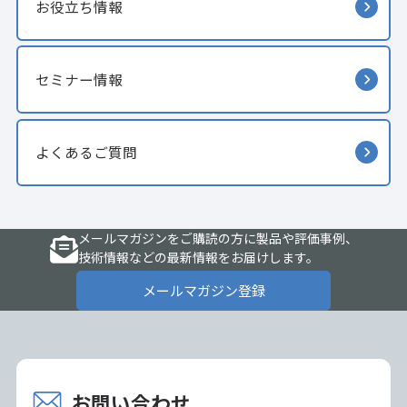
お役立ち情報
セミナー情報
よくあるご質問
メールマガジンをご購読の方に製品や評価事例、
技術情報などの最新情報をお届けします。
メールマガジン登録
お問い合わせ