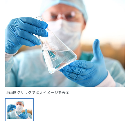
※画像クリックで拡大イメージを表示