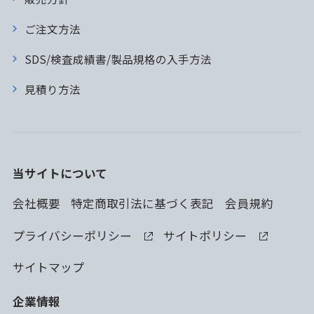
ご注文方法
SDS/検査成績書/製品規格の入手方法
見積り方法
当サイトについて
会社概要
特定商取引法に基づく表記
会員規約
プライバシーポリシー
サイトポリシー
サイトマップ
企業情報