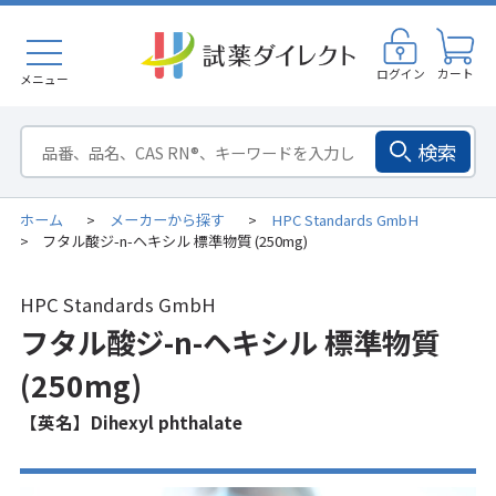
ログイン
カート
メニュー
検索
ホーム
メーカーから探す
HPC Standards GmbH
>
>
フタル酸ジ-n-ヘキシル 標準物質 (250mg)
>
HPC Standards GmbH
フタル酸ジ-n-ヘキシル 標準物質
(250mg)
【英名】Dihexyl phthalate