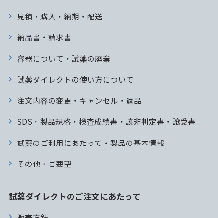
見積・購入・納期・配送
納品書・請求書
容器について・試薬の廃棄
試薬ダイレクトの使い方について
注文内容の変更・キャンセル・返品
SDS・製品規格・検査成績書・該非判定書・譲受書
試薬のご利用にあたって・製品の基本情報
その他・ご要望
試薬ダイレクトのご注文にあたって
販売方針