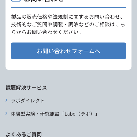
製品の販売価格や法規制に関するお問い合わせ、
技術的なご質問や調製・調液などのご相談はこち
らからお問い合わせください。
お問い合わせフォームへ
課題解決サービス
ラボダイレクト
体験型実験・研究施設「Labo（ラボ）」
よくあるご質問