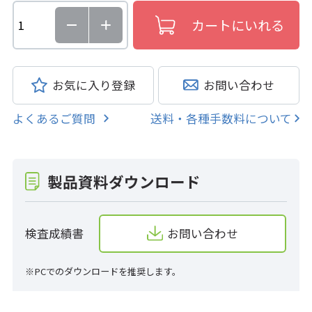
お気に入り登録
お問い合わせ
よくあるご質問
送料・各種手数料について
製品資料ダウンロード
検査成績書
お問い合わせ
※PCでのダウンロードを推奨します。