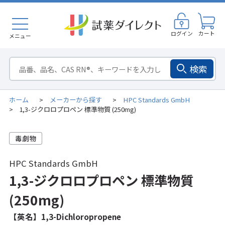
ログイン
カート
メニュー
検索
ホーム
メーカーから探す
HPC Standards GmbH
>
>
1,3-ジクロロプロペン 標準物質 (250mg)
>
HPC Standards GmbH
1,3-ジクロロプロペン 標準物質
(250mg)
【英名】1,3-Dichloropropene