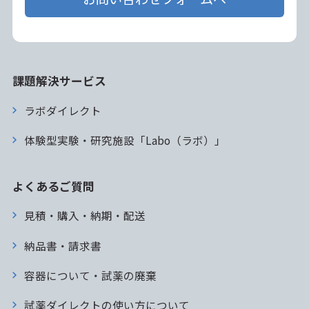
課題解決サービス
ラボダイレクト
体験型実験・研究施設「Labo（ラボ）」
よくあるご質問
見積・購入・納期・配送
納品書・請求書
容器について・試薬の廃棄
試薬ダイレクトの使い方について