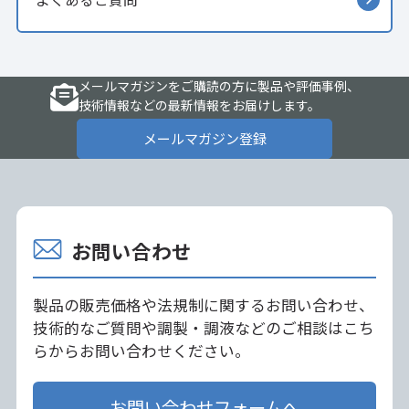
メールマガジンをご購読の方に製品や評価事例、
技術情報などの最新情報をお届けします。
メールマガジン登録
お問い合わせ
製品の販売価格や法規制に関するお問い合わせ、
技術的なご質問や調製・調液などのご相談はこち
らからお問い合わせください。
お問い合わせフォームへ