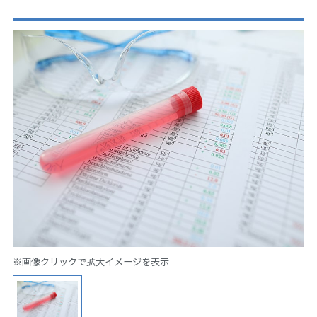
※画像クリックで拡大イメージを表示