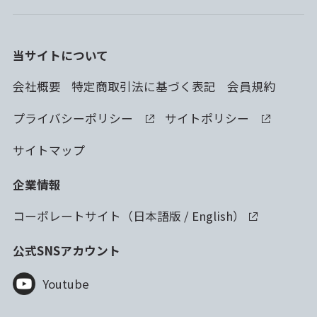
当サイトについて
会社概要
特定商取引法に基づく表記
会員規約
プライバシーポリシー
サイトポリシー
サイトマップ
企業情報
コーポレートサイト（
日本語版
/
English
）
公式SNSアカウント
Youtube