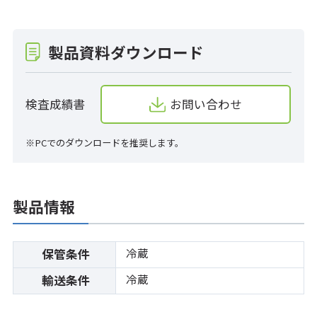
製品資料ダウンロード
検査成績書
お問い合わせ
※PCでのダウンロードを推奨します。
製品情報
冷蔵
保管条件
冷蔵
輸送条件