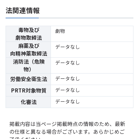
法関連情報
毒物及び
劇物
劇物取締法
麻薬及び
データなし
向精神薬取締法
消防法（危険
データなし
物）
データなし
労働安全衛生法
データなし
PRTR対象物質
データなし
化審法
掲載内容は当ページ掲載時点の情報のため、最新
の仕様と異なる場合がございます。あらかじめご