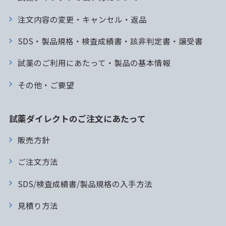
注文内容の変更・キャンセル・返品
SDS・製品規格・検査成績書・該非判定書・譲受書
試薬のご利用にあたって・製品の基本情報
その他・ご要望
試薬ダイレクトのご注文にあたって
販売方針
ご注文方法
SDS/検査成績書/製品規格の入手方法
見積り方法