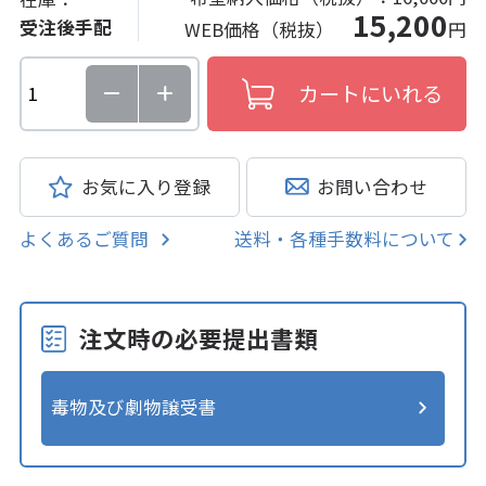
15,200
受注後手配
WEB価格（税抜）
円
お気に入り登録
お問い合わせ
よくあるご質問
送料・各種手数料について
注文時の必要提出書類
毒物及び劇物譲受書