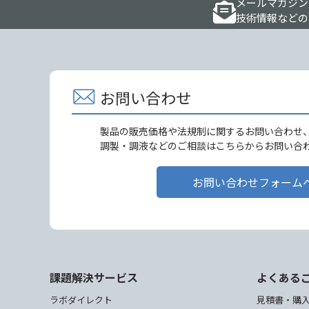
メールマガジン
技術情報などの
お問い合わせ
製品の販売価格や法規制に関するお問い合わせ
調製・調液などのご相談はこちらからお問い合
お問い合わせフォーム
課題解決サービス
よくある
ラボダイレクト
見積書・購