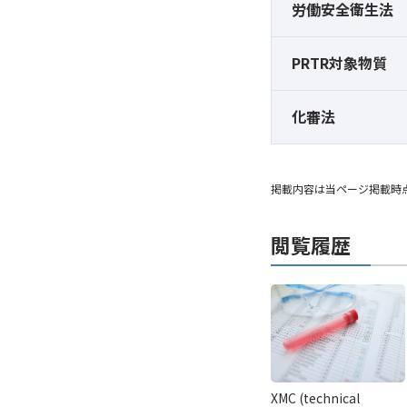
労働安全衛生法
PRTR対象物質
化審法
掲載内容は当ページ掲載時
閲覧履歴
XMC (technical