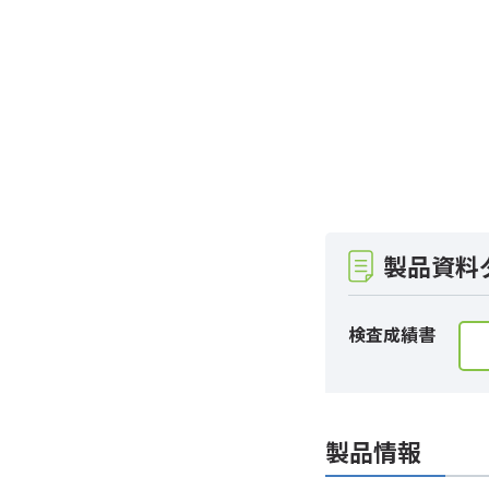
製品資料
検査成績書
製品情報