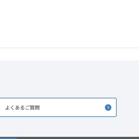
よくあるご質問