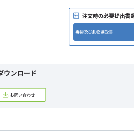
注文時の必要提出書
毒物及び劇物譲受書
ダウンロード
お問い合わせ