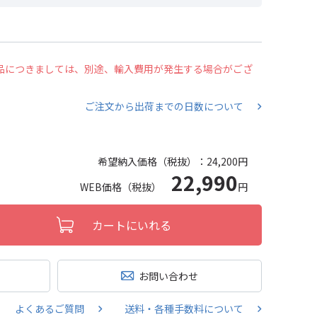
の商品につきましては、別途、輸入費用が発生する場合がござ
ご注文から出荷までの日数について
希望納入価格（税抜）：
24,200円
22,990
WEB価格（税抜）
円
カートにいれる
お問い合わせ
よくあるご質問
送料・各種手数料について