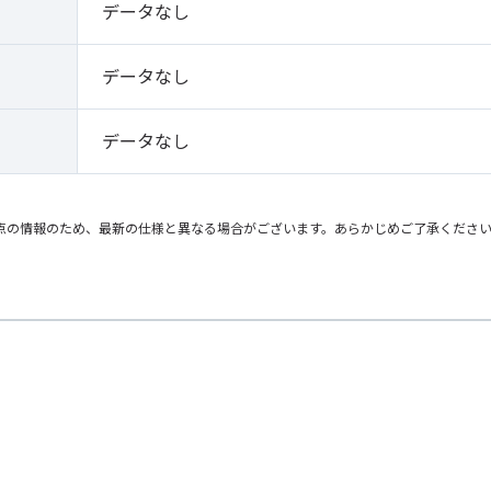
データなし
データなし
データなし
点の情報のため、最新の仕様と異なる場合がございます。あらかじめご了承くださ