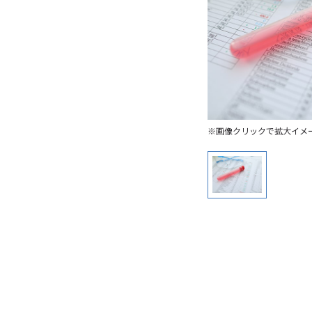
※画像クリックで拡大イメ