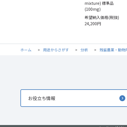
mixture) 標準品
(100mg)
希望納入価格(税抜)
24,200円
ホーム
>
用途からさがす
>
分析
>
残留農薬・動物
お役立ち情報