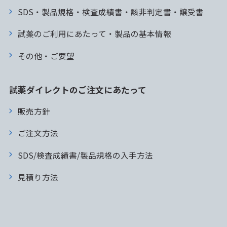
SDS・製品規格・検査成績書・該非判定書・譲受書
試薬のご利用にあたって・製品の基本情報
その他・ご要望
試薬ダイレクトのご注文にあたって
販売方針
ご注文方法
SDS/検査成績書/製品規格の入手方法
見積り方法