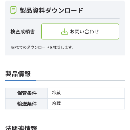
製品資料ダウンロード
検査成績書
お問い合わせ
※PCでのダウンロードを推奨します。
製品情報
冷蔵
保管条件
冷蔵
輸送条件
法関連情報