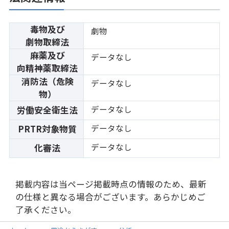
毒物及び
劇物
劇物取締法
麻薬及び
データなし
向精神薬取締法
消防法（危険
データなし
物）
データなし
労働安全衛生法
データなし
PRTR対象物質
データなし
化審法
掲載内容は当ページ掲載時点の情報のため、最新
の仕様と異なる場合がございます。あらかじめご
了承ください。