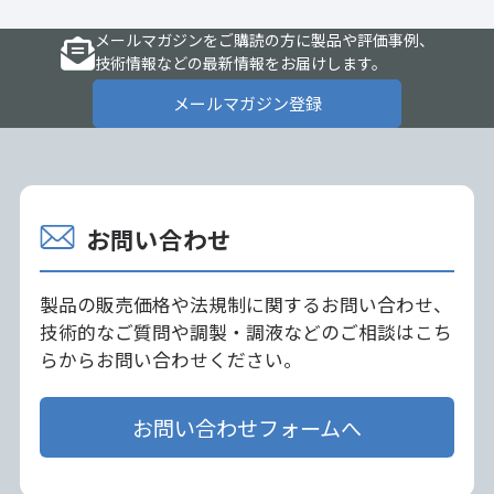
メールマガジンをご購読の方に製品や評価事例、
技術情報などの最新情報をお届けします。
メールマガジン登録
お問い合わせ
製品の販売価格や法規制に関するお問い合わせ、
技術的なご質問や調製・調液などのご相談はこち
らからお問い合わせください。
お問い合わせフォームへ