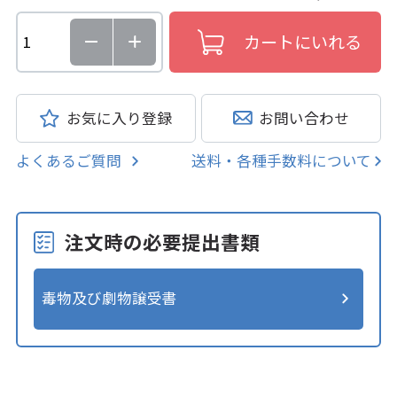
お気に入り登録
お問い合わせ
よくあるご質問
送料・各種手数料について
注文時の必要提出書類
毒物及び劇物譲受書