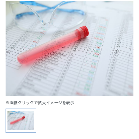
※画像クリックで拡大イメージを表示