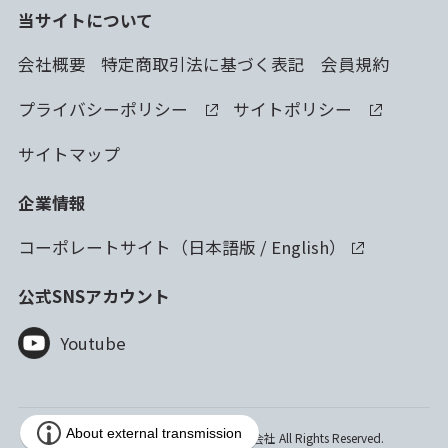
当サイトについて
会社概要
特定商取引法に基づく表記
会員規約
プライバシーポリシー
サイトポリシー
サイトマップ
企業情報
コーポレートサイト（
日本語版
/
English
）
公式SNSアカウント
Youtube
Copyright © 2023 林純薬工業株式会社 All Rights Reserved.