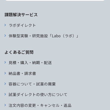
課題解決サービス
ラボダイレクト
体験型実験・研究施設「Labo（ラボ）」
よくあるご質問
見積・購入・納期・配送
納品書・請求書
容器について・試薬の廃棄
試薬ダイレクトの使い方について
注文内容の変更・キャンセル・返品