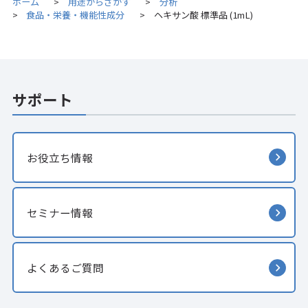
ホーム
用途からさがす
分析
>
>
食品・栄養・機能性成分
ヘキサン酸 標準品 (1mL)
>
>
サポート
お役立ち情報
セミナー情報
よくあるご質問