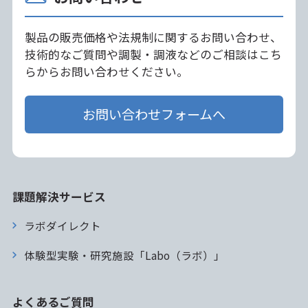
製品の販売価格や法規制に関するお問い合わせ、
技術的なご質問や調製・調液などのご相談はこち
らからお問い合わせください。
お問い合わせフォームへ
課題解決サービス
ラボダイレクト
体験型実験・研究施設「Labo（ラボ）」
よくあるご質問