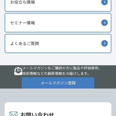
お役立ち情報
セミナー情報
よくあるご質問
メールマガジンをご購読の方に製品や評価事例、
技術情報などの最新情報をお届けします。
メールマガジン登録
お問い合わせ