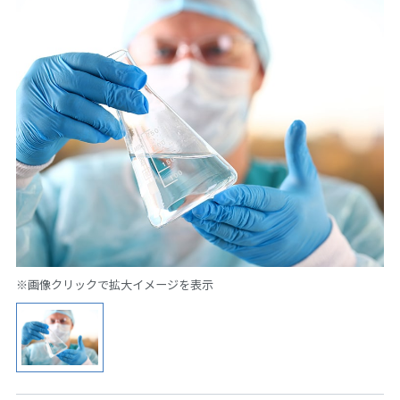
※画像クリックで拡大イメージを表示