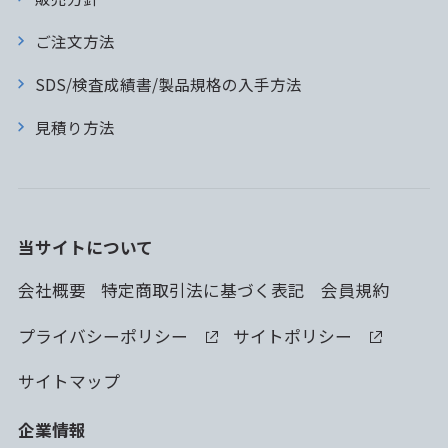
ご注文方法
SDS/検査成績書/製品規格の入手方法
見積り方法
当サイトについて
会社概要
特定商取引法に基づく表記
会員規約
プライバシーポリシー
サイトポリシー
サイトマップ
企業情報