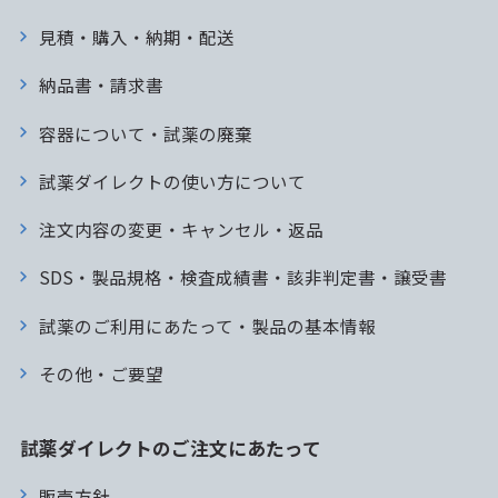
見積・購入・納期・配送
納品書・請求書
容器について・試薬の廃棄
試薬ダイレクトの使い方について
注文内容の変更・キャンセル・返品
SDS・製品規格・検査成績書・該非判定書・譲受書
試薬のご利用にあたって・製品の基本情報
その他・ご要望
試薬ダイレクトのご注文にあたって
販売方針