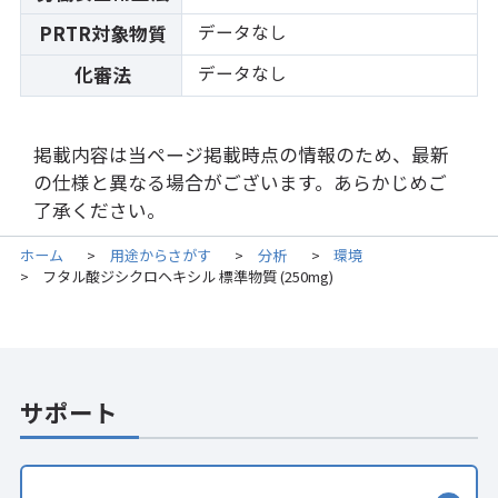
データなし
PRTR対象物質
データなし
化審法
掲載内容は当ページ掲載時点の情報のため、最新
の仕様と異なる場合がございます。あらかじめご
了承ください。
ホーム
用途からさがす
分析
環境
>
>
>
フタル酸ジシクロヘキシル 標準物質 (250mg)
>
サポート