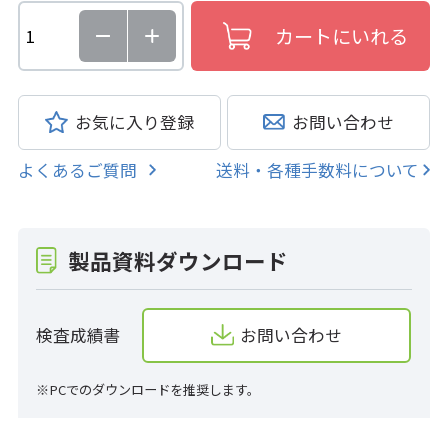
お気に入り登録
お問い合わせ
よくあるご質問
送料・各種手数料について
製品資料ダウンロード
検査成績書
お問い合わせ
※PCでのダウンロードを推奨します。