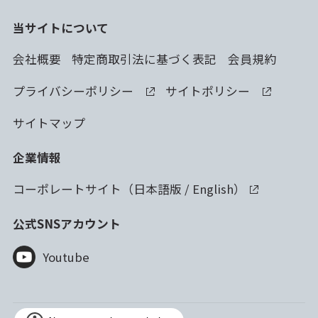
当サイトについて
会社概要
特定商取引法に基づく表記
会員規約
プライバシーポリシー
サイトポリシー
サイトマップ
企業情報
コーポレートサイト（
日本語版
/
English
）
公式SNSアカウント
Youtube