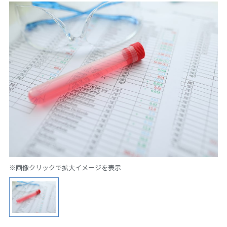
※画像クリックで拡大イメージを表示