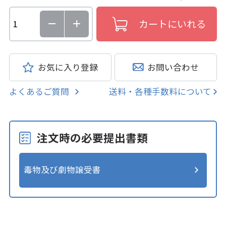
お気に入り登録
お問い合わせ
よくあるご質問
送料・各種手数料について
注文時の必要提出書類
毒物及び劇物譲受書