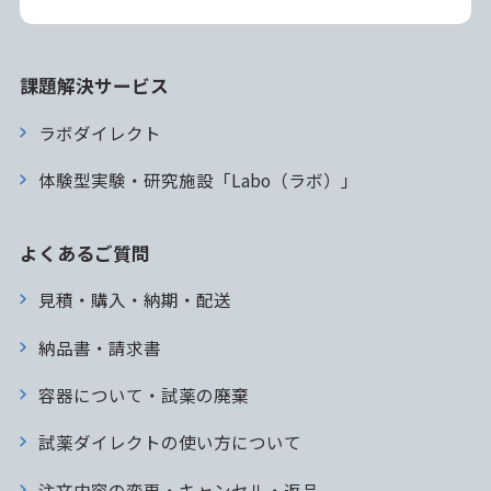
課題解決サービス
ラボダイレクト
体験型実験・研究施設「Labo（ラボ）」
よくあるご質問
見積・購入・納期・配送
納品書・請求書
容器について・試薬の廃棄
試薬ダイレクトの使い方について
注文内容の変更・キャンセル・返品