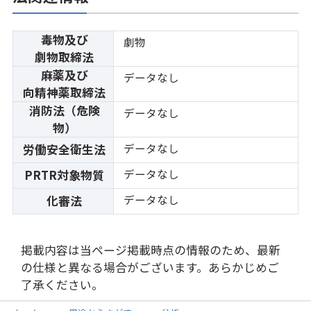
毒物及び
劇物
劇物取締法
麻薬及び
データなし
向精神薬取締法
消防法（危険
データなし
物）
データなし
労働安全衛生法
データなし
PRTR対象物質
データなし
化審法
掲載内容は当ページ掲載時点の情報のため、最新
の仕様と異なる場合がございます。あらかじめご
了承ください。