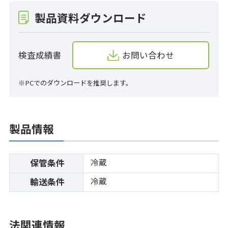
製品資料ダウンロード
検査成績書
お問い合わせ
※PCでのダウンロードを推奨します。
製品情報
冷蔵
保管条件
冷蔵
輸送条件
法関連情報