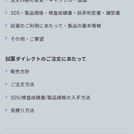
SDS・製品規格・検査成績書・該非判定書・譲受書
試薬のご利用にあたって・製品の基本情報
その他・ご要望
試薬ダイレクトのご注文にあたって
販売方針
ご注文方法
SDS/検査成績書/製品規格の入手方法
見積り方法