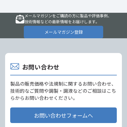
メールマガジンをご購読の方に製品や評価事例、
技術情報などの最新情報をお届けします。
メールマガジン登録
お問い合わせ
製品の販売価格や法規制に関するお問い合わせ、
技術的なご質問や調製・調液などのご相談はこち
らからお問い合わせください。
お問い合わせフォームへ