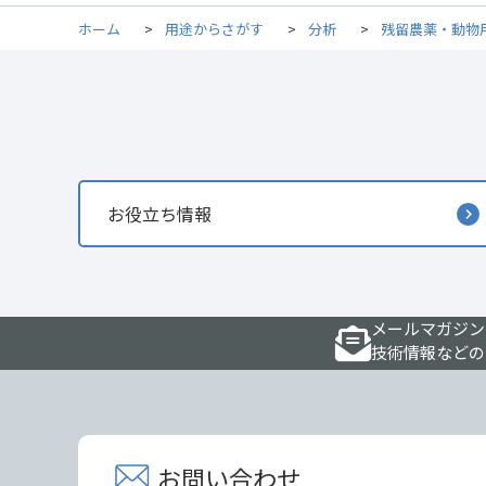
ホーム
>
用途からさがす
>
分析
>
残留農薬・動物
お役立ち情報
メールマガジン
技術情報などの
お問い合わせ