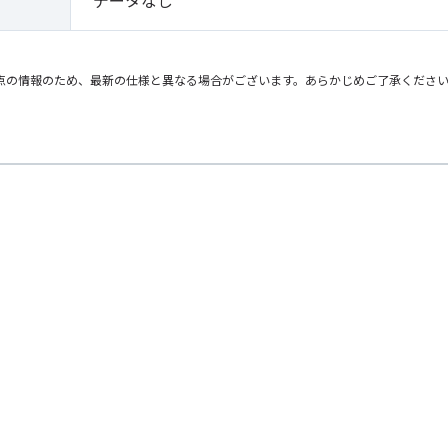
データなし
点の情報のため、最新の仕様と異なる場合がございます。あらかじめご了承くださ