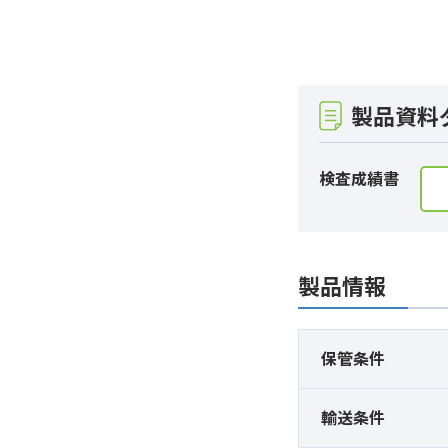
製品資料
検査成績書
製品情報
保管条件
輸送条件