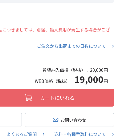
の商品につきましては、別途、輸入費用が発生する場合がござ
ご注文から出荷までの日数について
希望納入価格（税抜）：
20,000円
19,000
WEB価格（税抜）
円
カートにいれる
お問い合わせ
よくあるご質問
送料・各種手数料について