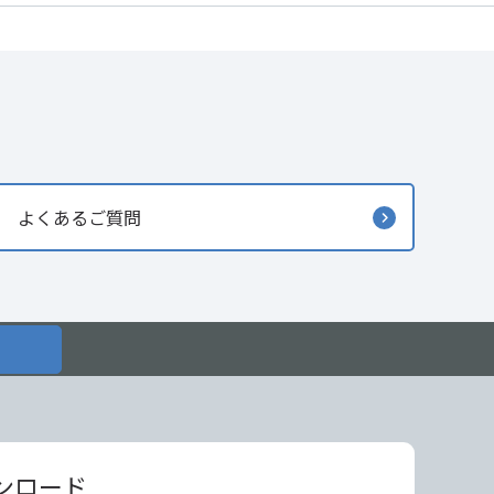
よくあるご質問
ンロード