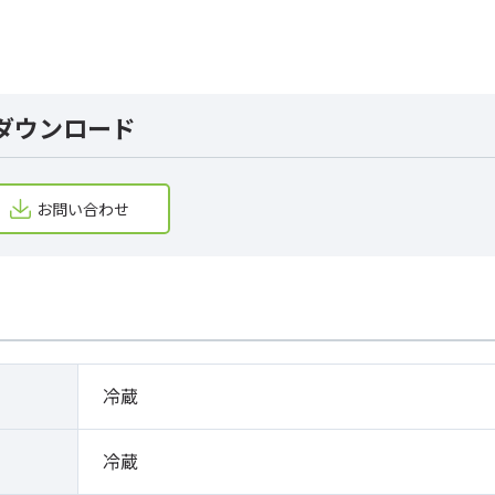
ダウンロード
お問い合わせ
冷蔵
冷蔵