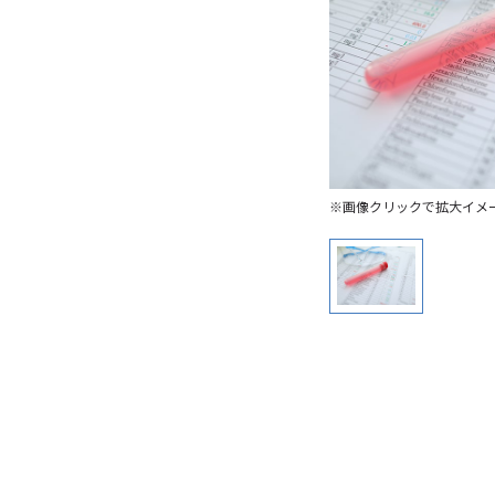
※画像クリックで拡大イメ