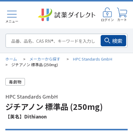
ログイン
カート
メニュー
検索
ホーム
メーカーから探す
HPC Standards GmbH
>
>
ジチアノン 標準品 (250mg)
>
HPC Standards GmbH
ジチアノン 標準品 (250mg)
【英名】Dithianon