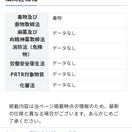
毒物及び
毒物
劇物取締法
麻薬及び
データなし
向精神薬取締法
消防法（危険
データなし
物）
データなし
労働安全衛生法
データなし
PRTR対象物質
データなし
化審法
掲載内容は当ページ掲載時点の情報のため、最新
の仕様と異なる場合がございます。あらかじめご
了承ください。