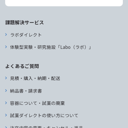
課題解決サービス
ラボダイレクト
体験型実験・研究施設「Labo（ラボ）」
よくあるご質問
見積・購入・納期・配送
納品書・請求書
容器について・試薬の廃棄
試薬ダイレクトの使い方について
注文内容の変更・キャンセル・返品