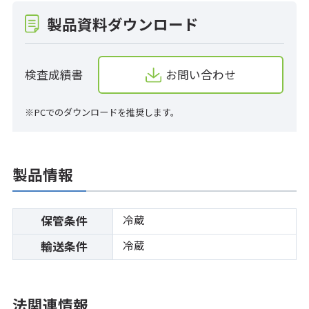
製品資料ダウンロード
検査成績書
お問い合わせ
※PCでのダウンロードを推奨します。
製品情報
冷蔵
保管条件
冷蔵
輸送条件
法関連情報