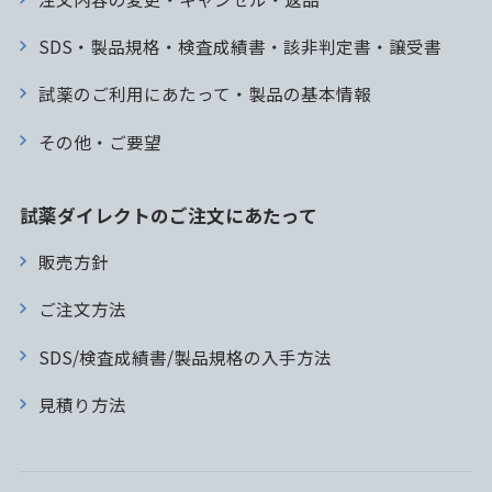
SDS・製品規格・検査成績書・該非判定書・譲受書
試薬のご利用にあたって・製品の基本情報
その他・ご要望
試薬ダイレクトのご注文にあたって
販売方針
ご注文方法
SDS/検査成績書/製品規格の入手方法
見積り方法