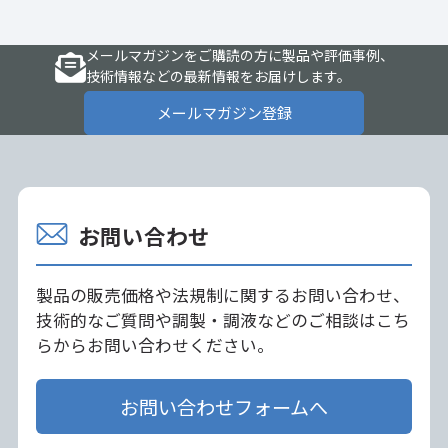
メールマガジンをご購読の方に製品や評価事例、
技術情報などの最新情報をお届けします。
メールマガジン登録
お問い合わせ
製品の販売価格や法規制に関するお問い合わせ、
技術的なご質問や調製・調液などのご相談はこち
らからお問い合わせください。
お問い合わせフォームへ