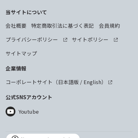
当サイトについて
会社概要
特定商取引法に基づく表記
会員規約
プライバシーポリシー
サイトポリシー
サイトマップ
企業情報
コーポレートサイト（
日本語版
/
English
）
公式SNSアカウント
Youtube