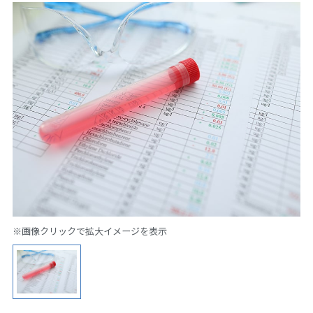
※画像クリックで拡大イメージを表示