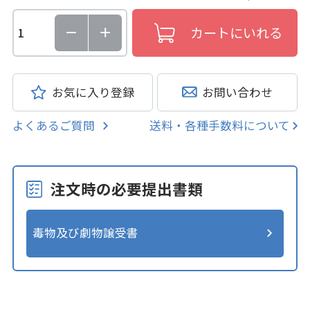
お気に入り登録
お問い合わせ
よくあるご質問
送料・各種手数料について
注文時の必要提出書類
毒物及び劇物譲受書