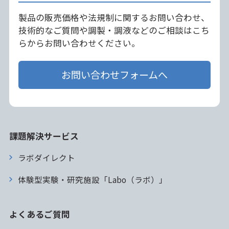
製品の販売価格や法規制に関するお問い合わせ、
技術的なご質問や調製・調液などのご相談はこち
らからお問い合わせください。
お問い合わせフォームへ
課題解決サービス
ラボダイレクト
体験型実験・研究施設「Labo（ラボ）」
よくあるご質問