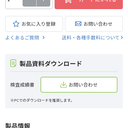
お気に入り登録
お問い合わせ
よくあるご質問
送料・各種手数料について
製品資料ダウンロード
検査成績書
お問い合わせ
※PCでのダウンロードを推奨します。
製品情報