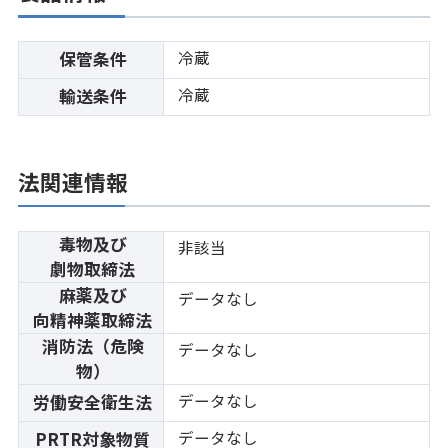
冷蔵
保管条件
冷蔵
輸送条件
法関連情報
毒物及び
非該当
劇物取締法
麻薬及び
データなし
向精神薬取締法
消防法（危険
データなし
物）
データなし
労働安全衛生法
データなし
PRTR対象物質