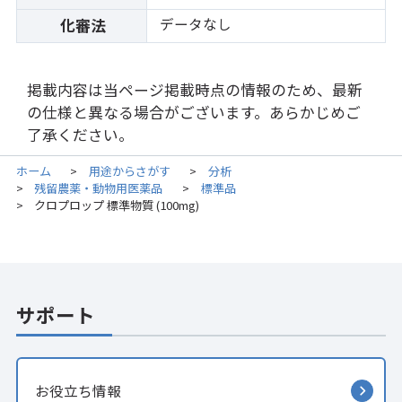
データなし
化審法
掲載内容は当ページ掲載時点の情報のため、最新
の仕様と異なる場合がございます。あらかじめご
了承ください。
ホーム
用途からさがす
分析
>
>
残留農薬・動物用医薬品
標準品
>
>
クロプロップ 標準物質 (100mg)
>
サポート
お役立ち情報