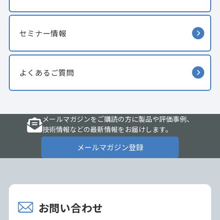
セミナー情報
よくあるご質問
メールマガジンをご購読の方に製品や評価事例、
技術情報などの最新情報をお届けします。
メールマガジン登録
お問い合わせ