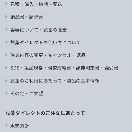
見積・購入・納期・配送
納品書・請求書
容器について・試薬の廃棄
試薬ダイレクトの使い方について
注文内容の変更・キャンセル・返品
SDS・製品規格・検査成績書・該非判定書・譲受書
試薬のご利用にあたって・製品の基本情報
その他・ご要望
試薬ダイレクトのご注文にあたって
販売方針