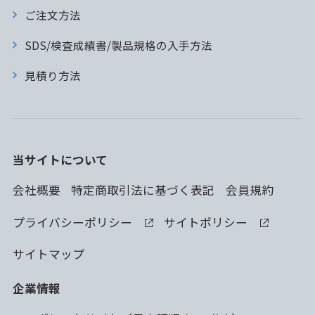
ご注文方法
SDS/検査成績書/製品規格の入手方法
見積り方法
当サイトについて
会社概要
特定商取引法に基づく表記
会員規約
プライバシーポリシー
サイトポリシー
サイトマップ
企業情報