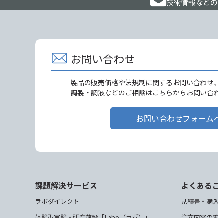
技術情報などの
お問い合わせ
製品の販売価格や法規制に関するお問い合わせ
調製・調液などのご相談はこちらからお問い合
お問い合わせフォーム
課題解決サービス
よくある
ラボダイレクト
見積書・購
体験型実験・研究施設「Labo（ラボ）」
注文内容の