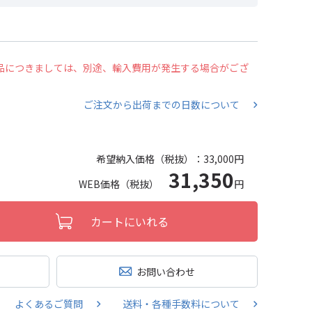
の商品につきましては、別途、輸入費用が発生する場合がござ
ご注文から出荷までの日数について
希望納入価格（税抜）：
33,000円
31,350
WEB価格（税抜）
円
カートにいれる
お問い合わせ
よくあるご質問
送料・各種手数料について