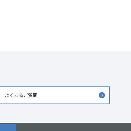
よくあるご質問