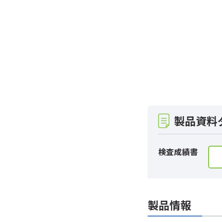
製品資料
検査成績書
製品情報