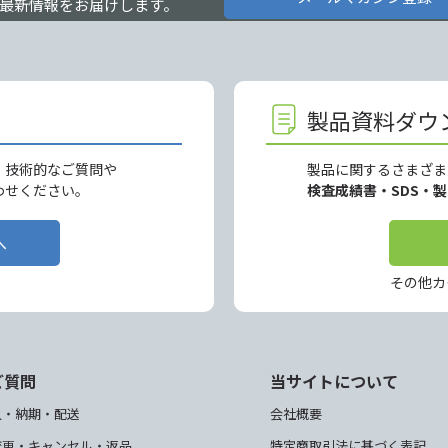
最新情報をお届けします。
製品資料ダウ
、技術的なご質問や
製品に関するさまざま
わせください。
検査成績書・SDS・
へ
その他カ
ご質問
当サイトについて
入・納期・配送
会社概要
変更・キャンセル・返品
特定商取引法に基づく表記