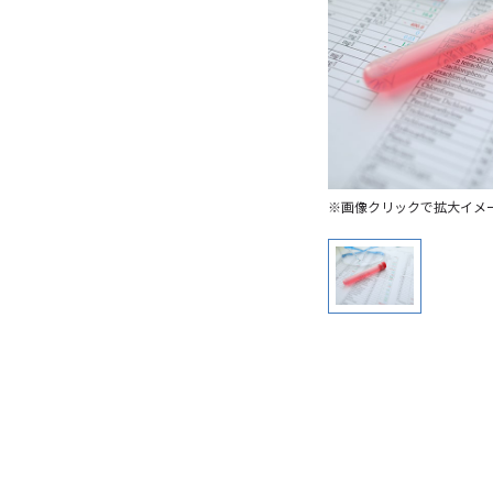
※画像クリックで拡大イメ