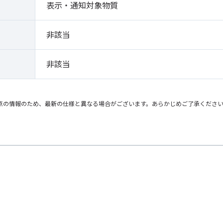
表示・通知対象物質
非該当
非該当
点の情報のため、最新の仕様と異なる場合がございます。あらかじめご了承くださ