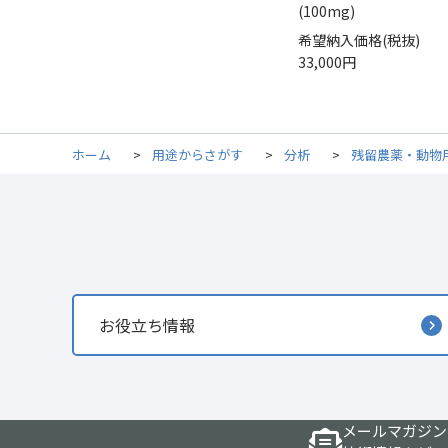
(100mg)
希望納入価格(税抜)
33,000円
ホーム
>
用途からさがす
>
分析
>
残留農薬・動物
お役立ち情報
メールマガジン