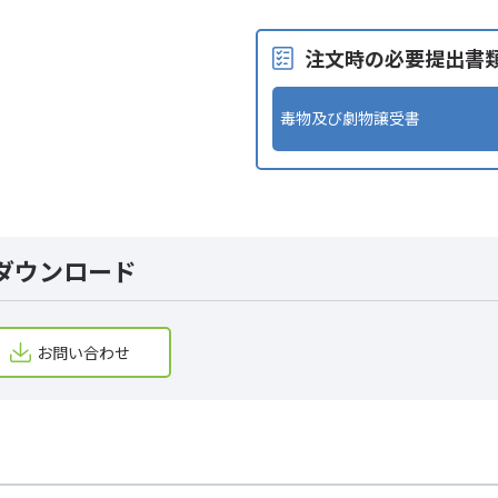
注文時の必要提出書
毒物及び劇物譲受書
ダウンロード
お問い合わせ