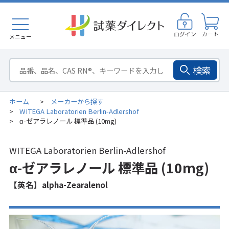
ログイン
カート
メニュー
検索
ホーム
メーカーから探す
>
WITEGA Laboratorien Berlin-Adlershof
>
α-ゼアラレノール 標準品 (10mg)
>
WITEGA Laboratorien Berlin-Adlershof
α-ゼアラレノール 標準品 (10mg)
【英名】alpha-Zearalenol