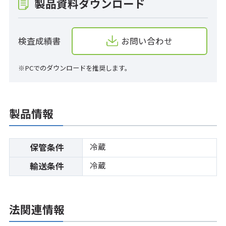
製品資料ダウンロード
検査成績書
お問い合わせ
※PCでのダウンロードを推奨します。
製品情報
冷蔵
保管条件
冷蔵
輸送条件
法関連情報