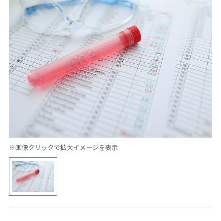
※画像クリックで拡大イメージを表示