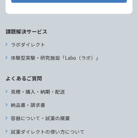
課題解決サービス
ラボダイレクト
体験型実験・研究施設「Labo（ラボ）」
よくあるご質問
見積・購入・納期・配送
納品書・請求書
容器について・試薬の廃棄
試薬ダイレクトの使い方について