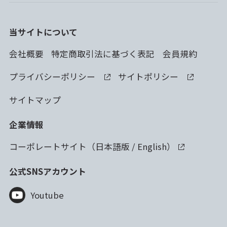
当サイトについて
会社概要
特定商取引法に基づく表記
会員規約
プライバシーポリシー
サイトポリシー
サイトマップ
企業情報
コーポレートサイト（
日本語版
/
English
）
公式SNSアカウント
Youtube