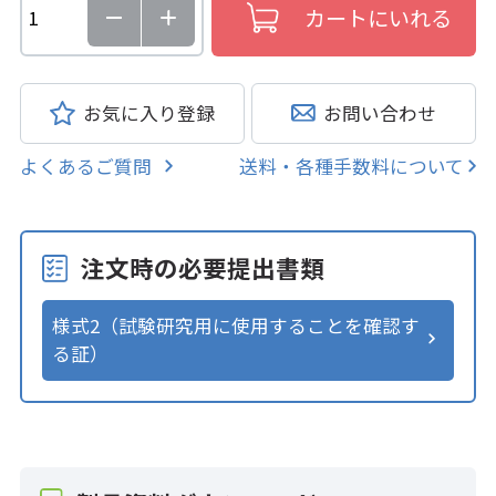
お気に入り登録
お問い合わせ
よくあるご質問
送料・各種手数料について
注文時の必要提出書類
様式2（試験研究用に使用することを確認す
る証）