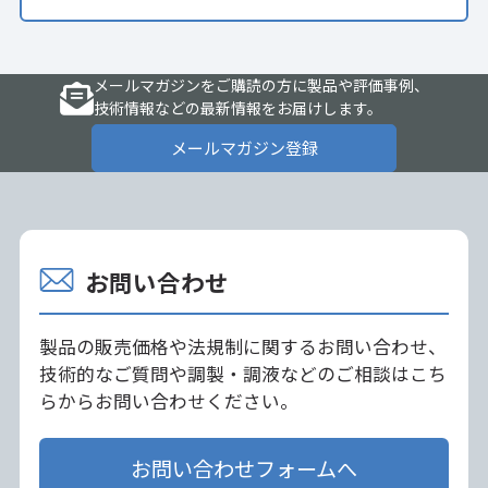
メールマガジンをご購読の方に製品や評価事例、
技術情報などの最新情報をお届けします。
メールマガジン登録
お問い合わせ
製品の販売価格や法規制に関するお問い合わせ、
技術的なご質問や調製・調液などのご相談はこち
らからお問い合わせください。
お問い合わせフォームへ