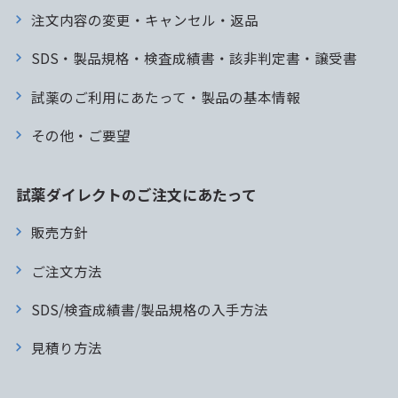
注文内容の変更・キャンセル・返品
SDS・製品規格・検査成績書・該非判定書・譲受書
試薬のご利用にあたって・製品の基本情報
その他・ご要望
試薬ダイレクトのご注文にあたって
販売方針
ご注文方法
SDS/検査成績書/製品規格の入手方法
見積り方法