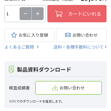
お気に入り登録
お問い合わせ
よくあるご質問
送料・各種手数料について
製品資料ダウンロード
検査成績書
お問い合わせ
※PCでのダウンロードを推奨します。