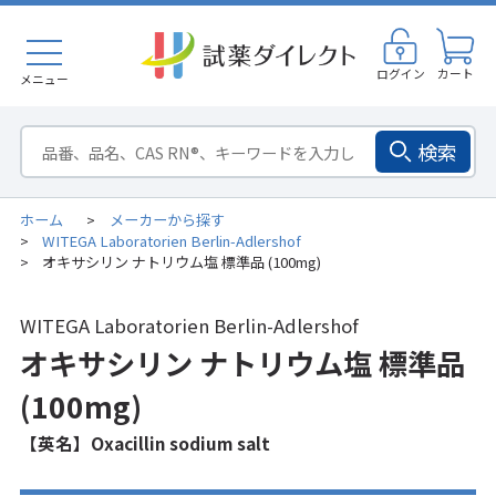
ログイン
カート
メニュー
検索
ホーム
メーカーから探す
>
WITEGA Laboratorien Berlin-Adlershof
>
オキサシリン ナトリウム塩 標準品 (100mg)
>
WITEGA Laboratorien Berlin-Adlershof
オキサシリン ナトリウム塩 標準品
(100mg)
【英名】Oxacillin sodium salt