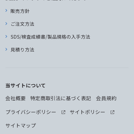
販売方針
ご注文方法
SDS/検査成績書/製品規格の入手方法
見積り方法
当サイトについて
会社概要
特定商取引法に基づく表記
会員規約
プライバシーポリシー
サイトポリシー
サイトマップ