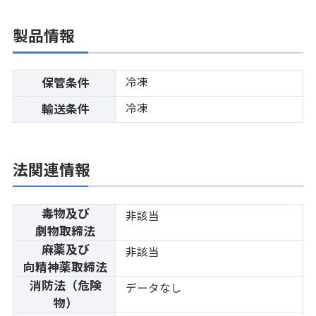
製品情報
冷凍
保管条件
冷凍
輸送条件
法関連情報
毒物及び
非該当
劇物取締法
麻薬及び
非該当
向精神薬取締法
消防法（危険
データなし
物）