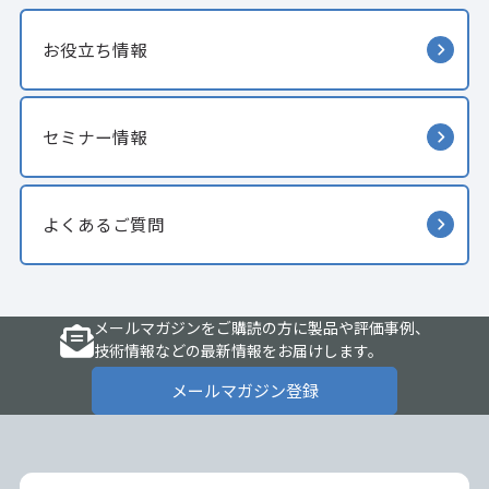
お役立ち情報
セミナー情報
よくあるご質問
メールマガジンをご購読の方に製品や評価事例、
技術情報などの最新情報をお届けします。
メールマガジン登録