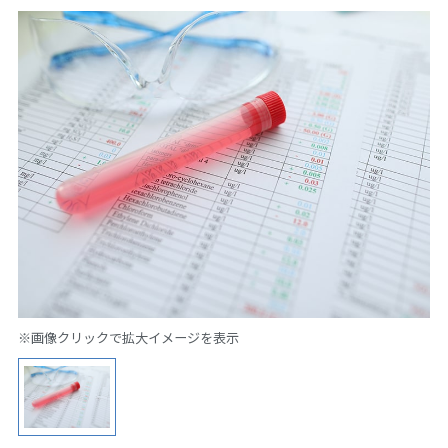
※画像クリックで拡大イメージを表示