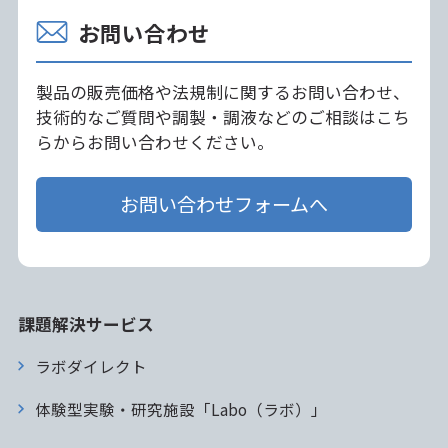
お問い合わせ
製品の販売価格や法規制に関するお問い合わせ、
技術的なご質問や調製・調液などのご相談はこち
らからお問い合わせください。
お問い合わせフォームへ
課題解決サービス
ラボダイレクト
体験型実験・研究施設「Labo（ラボ）」