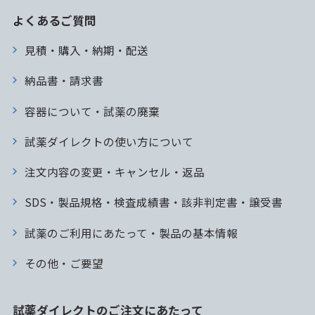
よくあるご質問
見積・購入・納期・配送
納品書・請求書
容器について・試薬の廃棄
試薬ダイレクトの使い方について
注文内容の変更・キャンセル・返品
SDS・製品規格・検査成績書・該非判定書・譲受書
試薬のご利用にあたって・製品の基本情報
その他・ご要望
試薬ダイレクトのご注文にあたって