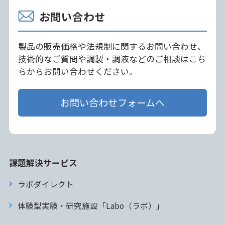
お問い合わせ
製品の販売価格や法規制に関するお問い合わせ、
技術的なご質問や調製・調液などのご相談はこち
らからお問い合わせください。
お問い合わせフォームへ
課題解決サービス
ラボダイレクト
体験型実験・研究施設「Labo（ラボ）」