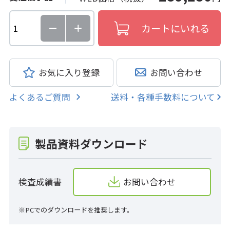
お気に入り登録
お問い合わせ
よくあるご質問
送料・各種手数料について
製品資料ダウンロード
検査成績書
お問い合わせ
※PCでのダウンロードを推奨します。