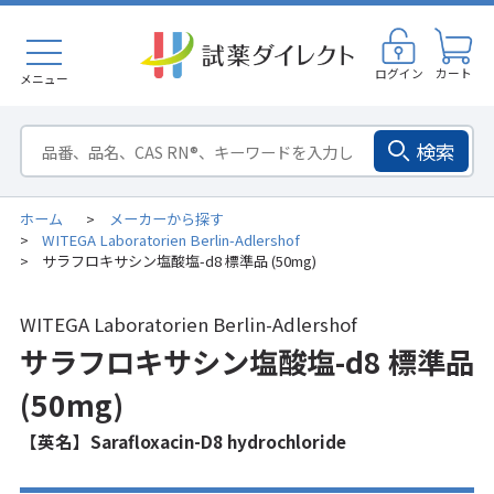
ログイン
カート
メニュー
検索
ホーム
メーカーから探す
>
WITEGA Laboratorien Berlin-Adlershof
>
サラフロキサシン塩酸塩-d8 標準品 (50mg)
>
WITEGA Laboratorien Berlin-Adlershof
サラフロキサシン塩酸塩-d8 標準品
(50mg)
【英名】Sarafloxacin-D8 hydrochloride