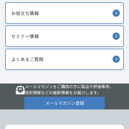
お役立ち情報
セミナー情報
よくあるご質問
メールマガジンをご購読の方に製品や評価事例、
技術情報などの最新情報をお届けします。
メールマガジン登録