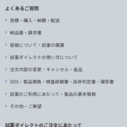
よくあるご質問
見積・購入・納期・配送
納品書・請求書
容器について・試薬の廃棄
試薬ダイレクトの使い方について
注文内容の変更・キャンセル・返品
SDS・製品規格・検査成績書・該非判定書・譲受書
試薬のご利用にあたって・製品の基本情報
その他・ご要望
試薬ダイレクトのご注文にあたって