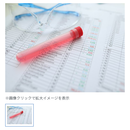
※画像クリックで拡大イメージを表示