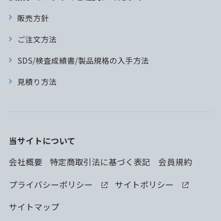
販売方針
ご注文方法
SDS/検査成績書/製品規格の入手方法
見積り方法
当サイトについて
会社概要
特定商取引法に基づく表記
会員規約
プライバシーポリシー
サイトポリシー
サイトマップ