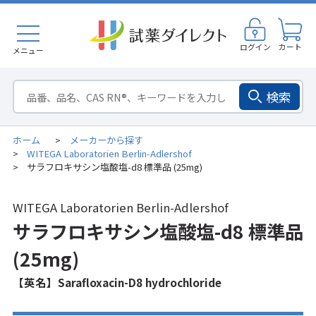
ログイン
カート
メニュー
検索
ホーム
メーカーから探す
>
WITEGA Laboratorien Berlin-Adlershof
>
サラフロキサシン塩酸塩-d8 標準品 (25mg)
>
WITEGA Laboratorien Berlin-Adlershof
サラフロキサシン塩酸塩-d8 標準品
(25mg)
【英名】Sarafloxacin-D8 hydrochloride