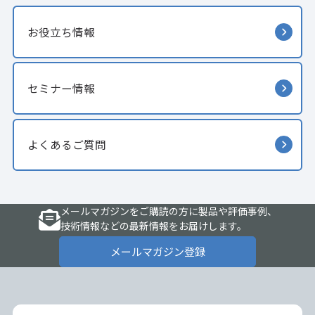
お役立ち情報
セミナー情報
よくあるご質問
メールマガジンをご購読の方に製品や評価事例、
技術情報などの最新情報をお届けします。
メールマガジン登録