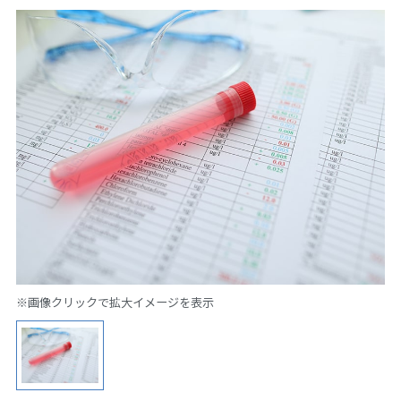
※画像クリックで拡大イメージを表示