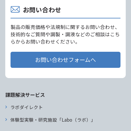
お問い合わせ
製品の販売価格や法規制に関するお問い合わせ、
技術的なご質問や調製・調液などのご相談はこち
らからお問い合わせください。
お問い合わせフォームへ
課題解決サービス
ラボダイレクト
体験型実験・研究施設「Labo（ラボ）」