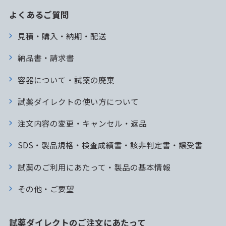
よくあるご質問
見積・購入・納期・配送
納品書・請求書
容器について・試薬の廃棄
試薬ダイレクトの使い方について
注文内容の変更・キャンセル・返品
SDS・製品規格・検査成績書・該非判定書・譲受書
試薬のご利用にあたって・製品の基本情報
その他・ご要望
試薬ダイレクトのご注文にあたって