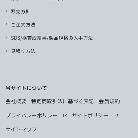
販売方針
ご注文方法
SDS/検査成績書/製品規格の入手方法
見積り方法
当サイトについて
会社概要
特定商取引法に基づく表記
会員規約
プライバシーポリシー
サイトポリシー
サイトマップ