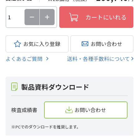
お気に入り登録
お問い合わせ
よくあるご質問
送料・各種手数料について
製品資料ダウンロード
検査成績書
お問い合わせ
※PCでのダウンロードを推奨します。