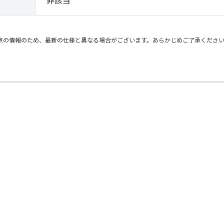
非該当
点の情報のため、最新の仕様と異なる場合がございます。あらかじめご了承くださ