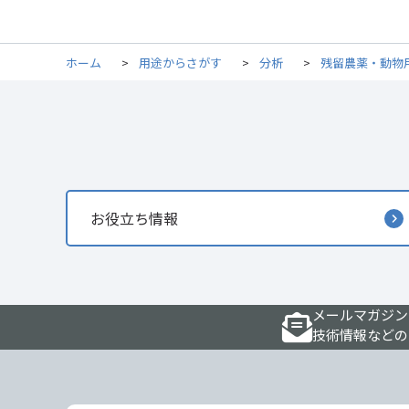
ホーム
>
用途からさがす
>
分析
>
残留農薬・動物
お役立ち情報
メールマガジン
技術情報などの