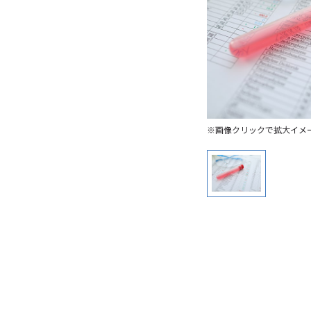
※画像クリックで拡大イメ