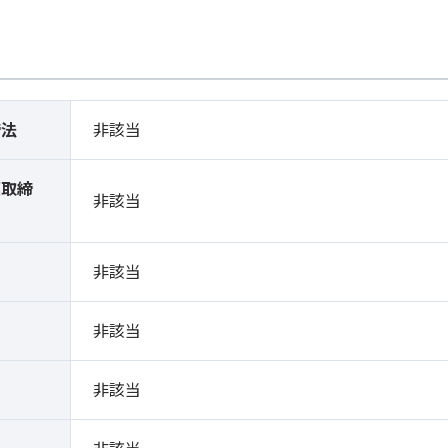
締法
非該当
薬取締
非該当
）
非該当
非該当
非該当