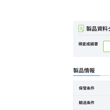
製品資料
検査成績書
製品情報
保管条件
輸送条件