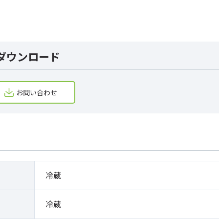
ダウンロード
お問い合わせ
冷蔵
冷蔵