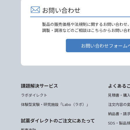
お問い合わせ
製品の販売価格や法規制に関するお問い合わせ
調製・調液などのご相談はこちらからお問い合
お問い合わせフォーム
課題解決サービス
よくある
ラボダイレクト
見積書・購
体験型実験・研究施設「Labo（ラボ）」
注文内容の
納品書・請
試薬ダイレクトのご注文にあたって
SDS・製品
販売方針