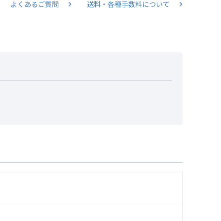
よくあるご質問
送料・各種手数料について