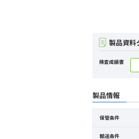
製品資料
検査成績書
製品情報
保管条件
輸送条件