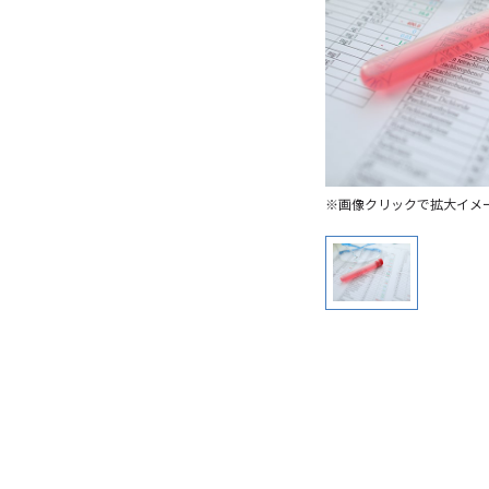
※画像クリックで拡大イメ