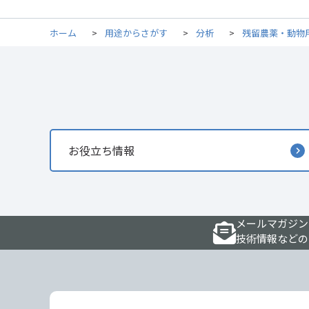
ホーム
>
用途からさがす
>
分析
>
残留農薬・動物
お役立ち情報
メールマガジン
技術情報などの