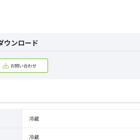
ダウンロード
お問い合わせ
冷蔵
冷蔵