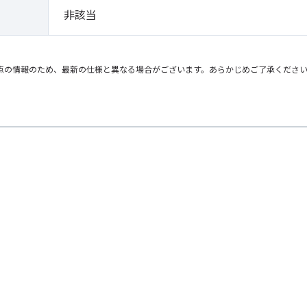
非該当
点の情報のため、最新の仕様と異なる場合がございます。あらかじめご了承くださ