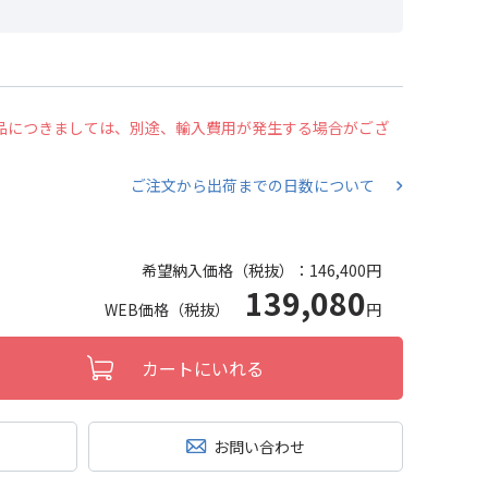
の商品につきましては、別途、輸入費用が発生する場合がござ
ご注文から出荷までの日数について
希望納入価格（税抜）：
146,400円
139,080
WEB価格（税抜）
円
カートにいれる
お問い合わせ