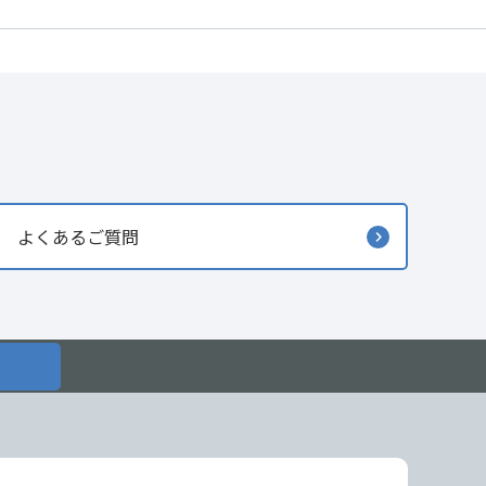
よくあるご質問