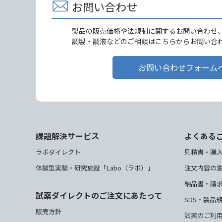
お問い合わせ
製品の販売価格や法規制に関するお問い合わせ
調製・調液などのご相談はこちらからお問い合
お問い合わせフォーム
課題解決サービス
よくある
ラボダイレクト
見積書・購
体験型実験・研究施設「Labo（ラボ）」
注文内容の
納品書・請
試薬ダイレクトのご注文にあたって
SDS・製品
販売方針
試薬のご利