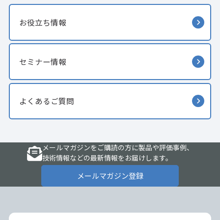
お役立ち情報
セミナー情報
よくあるご質問
メールマガジンをご購読の方に製品や評価事例、
技術情報などの最新情報をお届けします。
メールマガジン登録