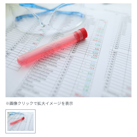
※画像クリックで拡大イメージを表示