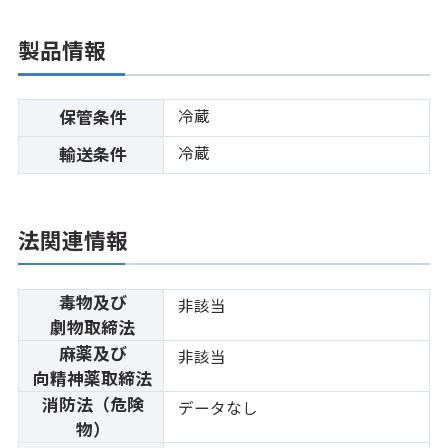
製品情報
冷蔵
保管条件
冷蔵
輸送条件
法関連情報
毒物及び
非該当
劇物取締法
麻薬及び
非該当
向精神薬取締法
消防法（危険
データなし
物）