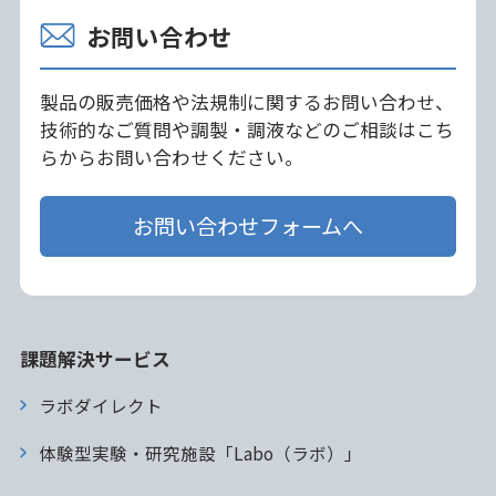
お問い合わせ
製品の販売価格や法規制に関するお問い合わせ、
技術的なご質問や調製・調液などのご相談はこち
らからお問い合わせください。
お問い合わせフォームへ
課題解決サービス
ラボダイレクト
体験型実験・研究施設「Labo（ラボ）」