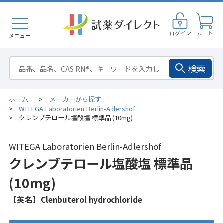
ログイン
カート
メニュー
検索
ホーム
メーカーから探す
>
WITEGA Laboratorien Berlin-Adlershof
>
クレンブテロール塩酸塩 標準品 (10mg)
>
WITEGA Laboratorien Berlin-Adlershof
クレンブテロール塩酸塩 標準品
(10mg)
【英名】Clenbuterol hydrochloride