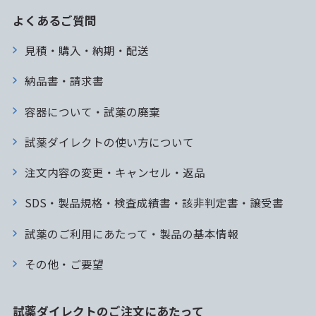
よくあるご質問
見積・購入・納期・配送
納品書・請求書
容器について・試薬の廃棄
試薬ダイレクトの使い方について
注文内容の変更・キャンセル・返品
SDS・製品規格・検査成績書・該非判定書・譲受書
試薬のご利用にあたって・製品の基本情報
その他・ご要望
試薬ダイレクトのご注文にあたって