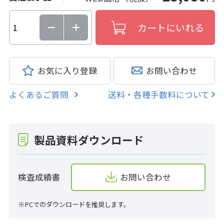
お気に入り登録
お問い合わせ
よくあるご質問
送料・各種手数料について
製品資料ダウンロード
検査成績書
お問い合わせ
※PCでのダウンロードを推奨します。