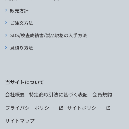
販売方針
ご注文方法
SDS/検査成績書/製品規格の入手方法
見積り方法
当サイトについて
会社概要
特定商取引法に基づく表記
会員規約
プライバシーポリシー
サイトポリシー
サイトマップ