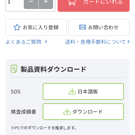
お気に入り登録
お問い合わせ
よくあるご質問
送料・各種手数料について
製品資料ダウンロード
SDS
日本語版
検査成績書
ダウンロード
※PCでのダウンロードを推奨します。