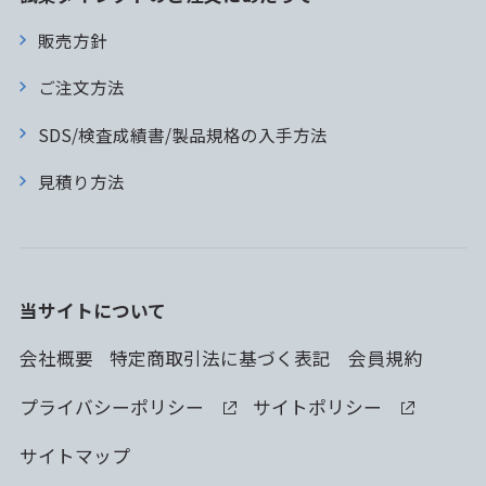
販売方針
ご注文方法
SDS/検査成績書/製品規格の入手方法
見積り方法
当サイトについて
会社概要
特定商取引法に基づく表記
会員規約
プライバシーポリシー
サイトポリシー
サイトマップ