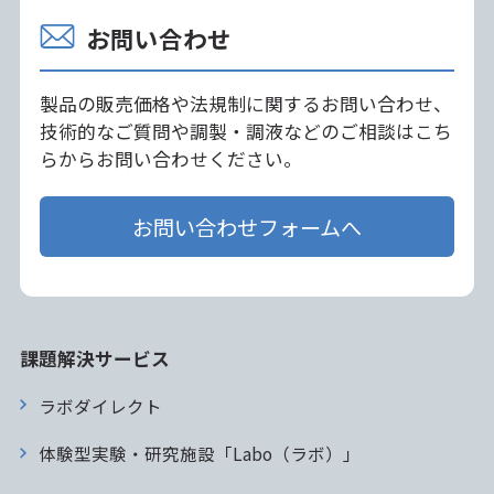
お問い合わせ
製品の販売価格や法規制に関するお問い合わせ、
技術的なご質問や調製・調液などのご相談はこち
らからお問い合わせください。
お問い合わせフォームへ
課題解決サービス
ラボダイレクト
体験型実験・研究施設「Labo（ラボ）」