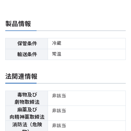
製品情報
冷蔵
保管条件
常温
輸送条件
法関連情報
毒物及び
非該当
劇物取締法
麻薬及び
非該当
向精神薬取締法
消防法（危険
非該当