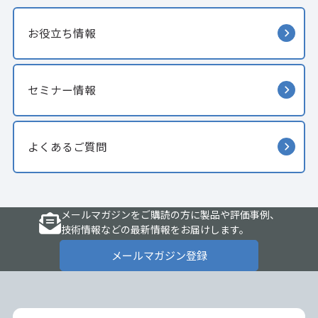
お役立ち情報
セミナー情報
よくあるご質問
メールマガジンをご購読の方に製品や評価事例、
技術情報などの最新情報をお届けします。
メールマガジン登録