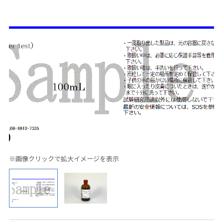
※画像クリックで拡大イメージを表示