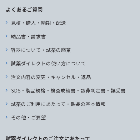
よくあるご質問
見積・購入・納期・配送
納品書・請求書
容器について・試薬の廃棄
試薬ダイレクトの使い方について
注文内容の変更・キャンセル・返品
SDS・製品規格・検査成績書・該非判定書・譲受書
試薬のご利用にあたって・製品の基本情報
その他・ご要望
試薬ダイレクトのご注文にあたって