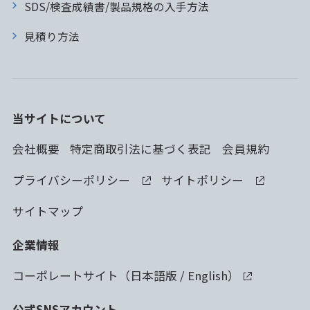
SDS/検査成績書/製品規格の入手方法
見積り方法
当サイトについて
会社概要
特定商取引法に基づく表記
会員規約
プライバシーポリシー
サイトポリシー
サイトマップ
企業情報
コーポレートサイト（
日本語版
/
English
）
公式SNSアカウント