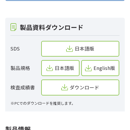
製品資料ダウンロード
SDS
日本語版
製品規格
日本語版
English版
検査成績書
ダウンロード
※PCでのダウンロードを推奨します。
製品情報