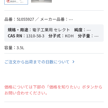
品番：51055927 ／ メーカー品番：---
規格・用途
：電子工業用 セレクト
純度
：---
CAS RN
：1310-58-3
分子式
：KOH
分子量
：---
容量：3.5L
ご注文から出荷までの日数について
価格については下部の「価格を知りたい」ボタンから
お問い合わせください。