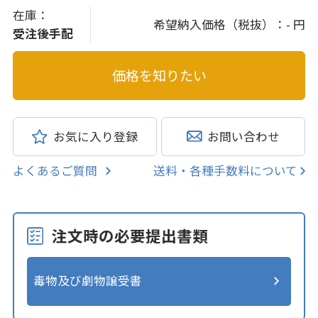
在庫：
希望納入価格（税抜）：
- 円
受注後手配
お気に入り登録
お問い合わせ
よくあるご質問
送料・各種手数料について
注文時の必要提出書類
毒物及び劇物譲受書