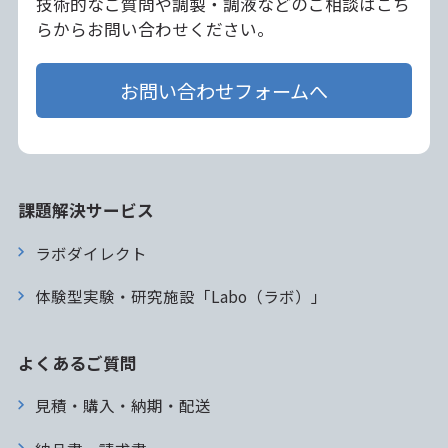
技術的なご質問や調製・調液などのご相談はこち
らからお問い合わせください。
お問い合わせフォームへ
課題解決サービス
ラボダイレクト
体験型実験・研究施設「Labo（ラボ）」
よくあるご質問
見積・購入・納期・配送