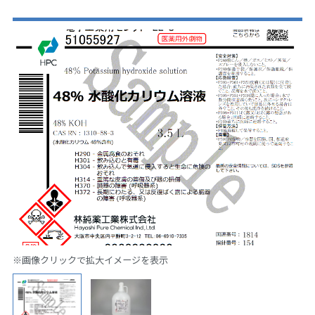
※画像クリックで拡大イメージを表示