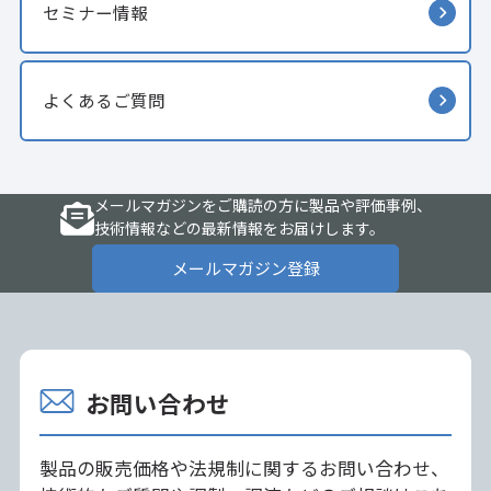
セミナー情報
よくあるご質問
メールマガジンをご購読の方に製品や評価事例、
技術情報などの最新情報をお届けします。
メールマガジン登録
お問い合わせ
製品の販売価格や法規制に関するお問い合わせ、