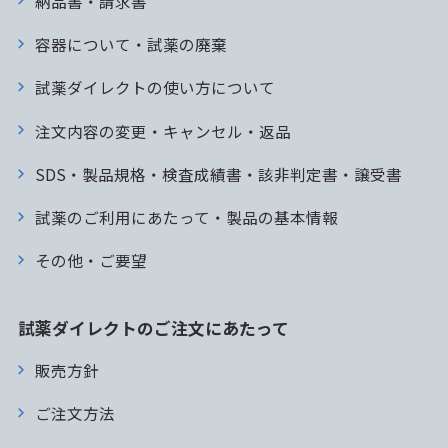
納品書・請求書
容器について・試薬の廃棄
試薬ダイレクトの使い方について
注文内容の変更・キャンセル・返品
SDS・製品規格・検査成績書・該非判定書・譲受書
試薬のご利用にあたって・製品の基本情報
その他・ご要望
試薬ダイレクトのご注文にあたって
販売方針
ご注文方法