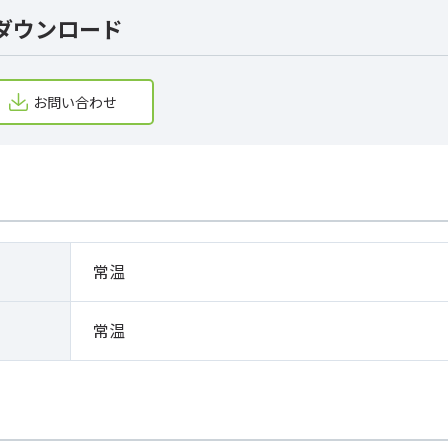
ダウンロード
お問い合わせ
常温
常温