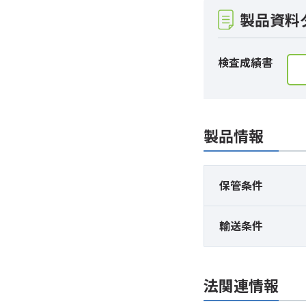
製品資料
検査成績書
製品情報
保管条件
輸送条件
法関連情報