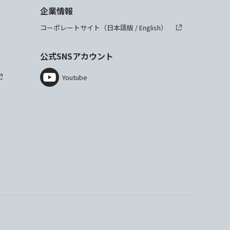
企業情報
コーポレートサイト（
日本語版
/
English
）
公式SNSアカウント
Youtube