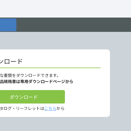
ンロード
な書類をダウンロードできます。
製品規格書は専用ダウンロードページから
ダウンロード
タログ・リーフレットは
こちら
から