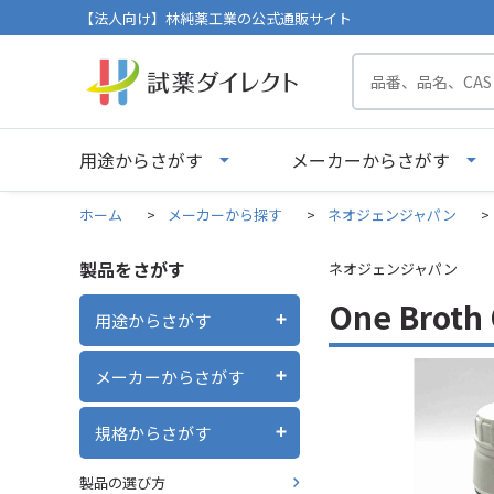
【法人向け】林純薬工業の公式通販サイト
用途からさがす
メーカーからさがす
ホーム
>
メーカーから探す
>
ネオジェンジャパン
>
製品をさがす
ネオジェンジャパン
One Brot
用途からさがす
メーカーからさがす
規格からさがす
製品の選び方