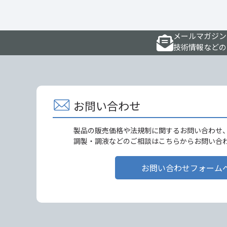
メールマガジン
技術情報などの
お問い合わせ
製品の販売価格や法規制に関するお問い合わせ
調製・調液などのご相談はこちらからお問い合
お問い合わせフォーム