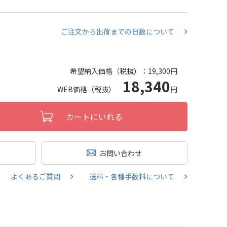
ご注文から出荷までの日数について
希望納入価格（税抜）：
19,300円
18,340
WEB価格（税抜）
円
カートにいれる
お問い合わせ
よくあるご質問
送料・各種手数料について