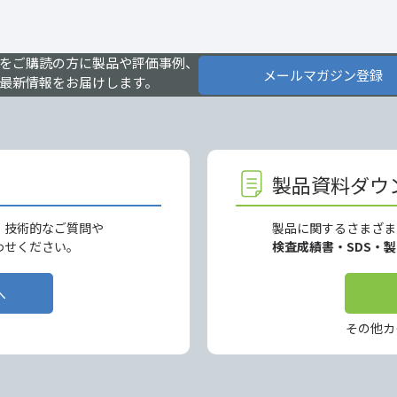
をご購読の方に製品や評価事例、
メールマガジン登録
最新情報をお届けします。
製品資料ダウ
、技術的なご質問や
製品に関するさまざま
わせください。
検査成績書・SDS・
へ
その他カ