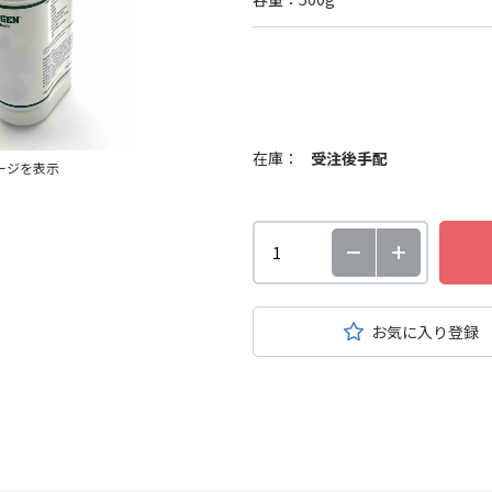
在庫：
受注後手配
ージを表示
お気に入り登録