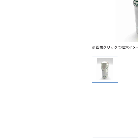
※画像クリックで拡大イメ