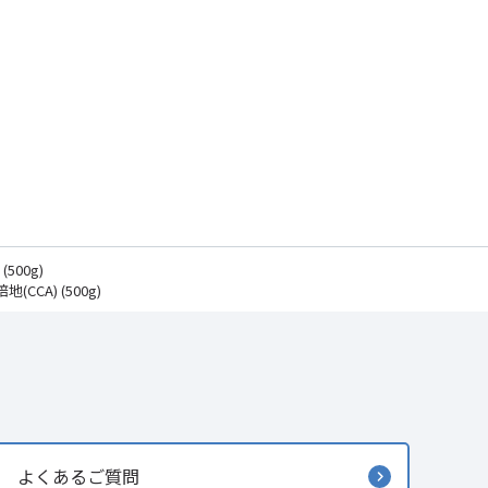
00g)
CA) (500g)
よくあるご質問