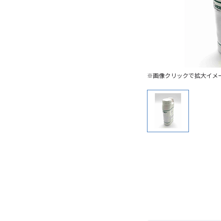
※画像クリックで拡大イメ