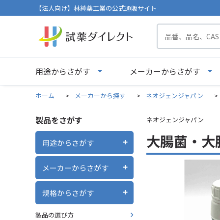
【法人向け】林純薬工業の公式通販サイト
用途からさがす
メーカーからさがす
ホーム
>
メーカーから探す
>
ネオジェンジャパン
>
製品をさがす
ネオジェンジャパン
大腸菌・大腸
用途からさがす
メーカーからさがす
規格からさがす
製品の選び方