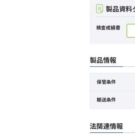
製品資料
検査成績書
製品情報
保管条件
輸送条件
法関連情報