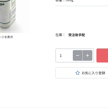
在庫：
受注後手配
ージを表示
お気に入り登録