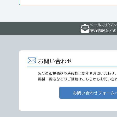
メールマガジン
技術情報などの
お問い合わせ
製品の販売価格や法規制に関するお問い合わせ
調製・調液などのご相談はこちらからお問い合
お問い合わせフォーム