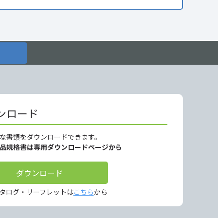
ンロード
な書類をダウンロードできます。
製品規格書は専用ダウンロードページから
ダウンロード
タログ・リーフレットは
こちら
から