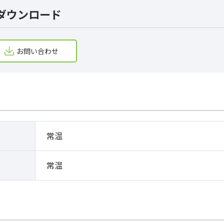
ダウンロード
お問い合わせ
常温
常温