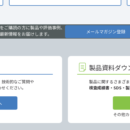
をご購読の方に製品や評価事例、
メールマガジン登録
最新情報をお届けします。
製品資料ダウ
、技術的なご質問や
製品に関するさまざま
わせください。
検査成績書・SDS・
へ
その他カ