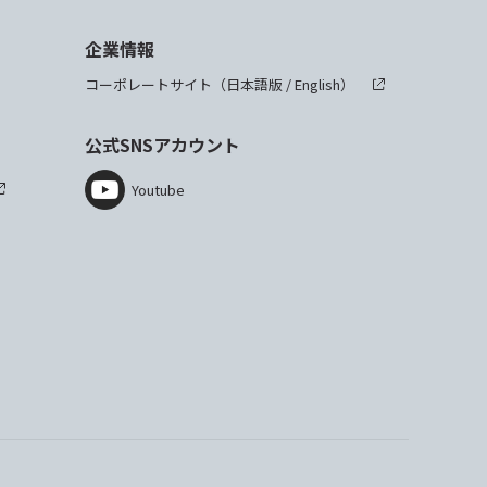
企業情報
コーポレートサイト（
日本語版
/
English
）
公式SNSアカウント
Youtube