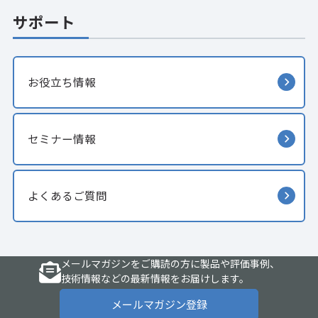
サポート
お役立ち情報
セミナー情報
よくあるご質問
メールマガジンをご購読の方に製品や評価事例、
技術情報などの最新情報をお届けします。
メールマガジン登録