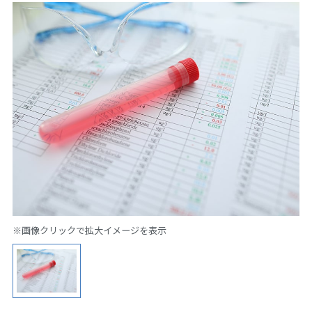
※画像クリックで拡大イメージを表示