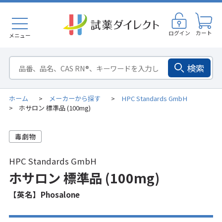
ログイン
カート
メニュー
検索
ホーム
メーカーから探す
HPC Standards GmbH
>
>
ホサロン 標準品 (100mg)
>
HPC Standards GmbH
ホサロン 標準品 (100mg)
【英名】Phosalone