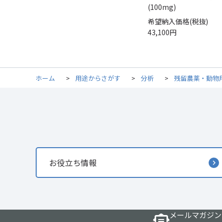
(100mg)
希望納入価格(税抜)
43,100円
ホーム
>
用途からさがす
>
分析
>
残留農薬・動物
お役立ち情報
メールマガジン