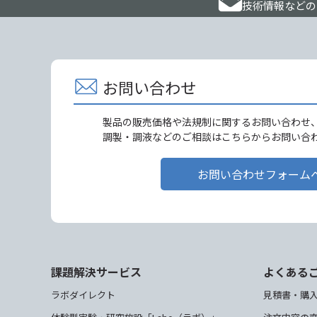
技術情報などの
お問い合わせ
製品の販売価格や法規制に関するお問い合わせ
調製・調液などのご相談はこちらからお問い合
お問い合わせフォーム
課題解決サービス
よくある
ラボダイレクト
見積書・購