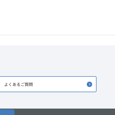
よくあるご質問