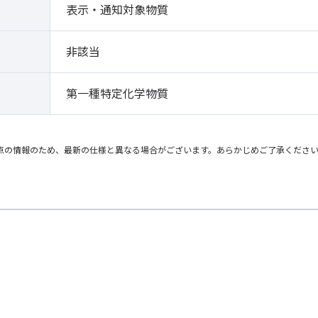
表示・通知対象物質
非該当
第一種特定化学物質
点の情報のため、最新の仕様と異なる場合がございます。あらかじめご了承くださ