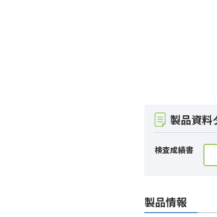
製品資料
検査成績書
製品情報