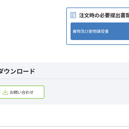
注文時の必要提出書
毒物及び劇物譲受書
ダウンロード
お問い合わせ