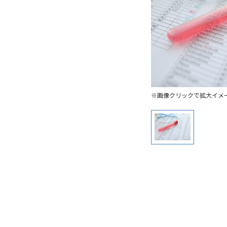
※画像クリックで拡大イメ