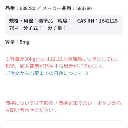
品番：688280 ／ メーカー品番：688280
規格・用途
：標準品
純度
：
CAS RN
：1642128-
76-4
分子式
：
分子量
：
容量：5mg
※容量が20kgまたは20L以上の商品につきましては、
別途、輸入費用が発生する場合がございます。
ご注文から出荷までの日数について
価格については下部の「価格を知りたい」ボタンから
お問い合わせください。