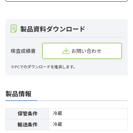
製品資料ダウンロード
検査成績書
お問い合わせ
※PCでのダウンロードを推奨します。
製品情報
冷蔵
保管条件
冷蔵
輸送条件