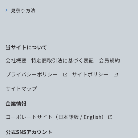
見積り方法
当サイトについて
会社概要
特定商取引法に基づく表記
会員規約
プライバシーポリシー
サイトポリシー
サイトマップ
企業情報
コーポレートサイト（
日本語版
/
English
）
公式SNSアカウント