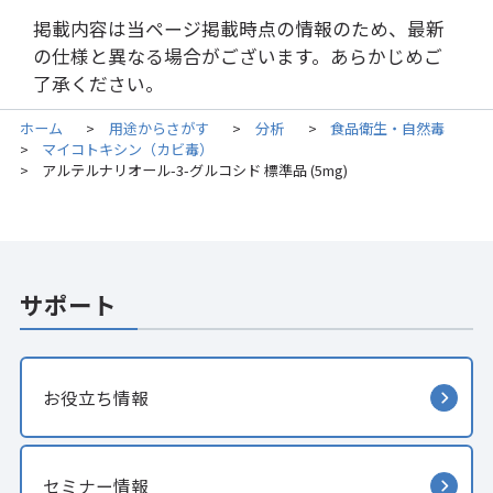
掲載内容は当ページ掲載時点の情報のため、最新
の仕様と異なる場合がございます。あらかじめご
了承ください。
ホーム
用途からさがす
分析
食品衛生・自然毒
>
>
>
マイコトキシン（カビ毒）
>
アルテルナリオール-3-グルコシド 標準品 (5mg)
>
サポート
お役立ち情報
セミナー情報