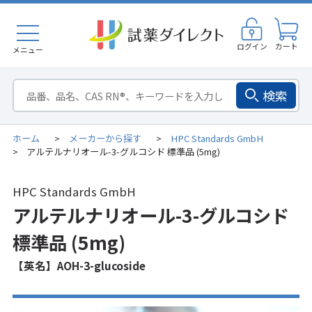
ログイン
カート
メニュー
検索
ホーム
メーカーから探す
HPC Standards GmbH
>
>
アルテルナリオール-3-グルコシド 標準品 (5mg)
>
HPC Standards GmbH
アルテルナリオール-3-グルコシド
標準品 (5mg)
【英名】AOH-3-glucoside