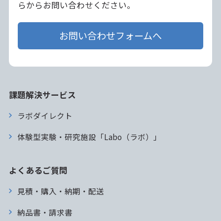
らからお問い合わせください。
お問い合わせフォームへ
課題解決サービス
ラボダイレクト
体験型実験・研究施設「Labo（ラボ）」
よくあるご質問
見積・購入・納期・配送
納品書・請求書