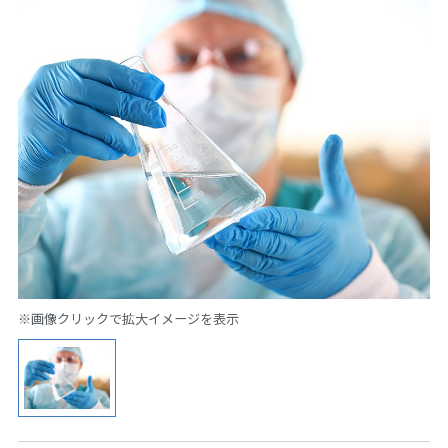
※画像クリックで拡大イメージを表示