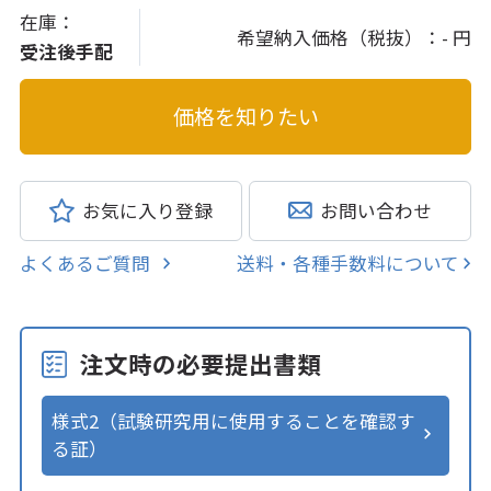
在庫：
希望納入価格（税抜）：
- 円
受注後手配
お気に入り登録
お問い合わせ
よくあるご質問
送料・各種手数料について
注文時の必要提出書類
様式2（試験研究用に使用することを確認す
る証）