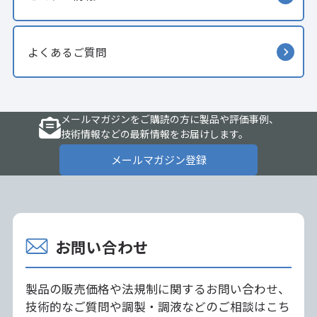
よくあるご質問
メールマガジンをご購読の方に製品や評価事例、
技術情報などの最新情報をお届けします。
メールマガジン登録
お問い合わせ
製品の販売価格や法規制に関するお問い合わせ、
技術的なご質問や調製・調液などのご相談はこち