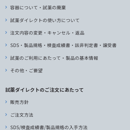
容器について・試薬の廃棄
試薬ダイレクトの使い方について
注文内容の変更・キャンセル・返品
SDS・製品規格・検査成績書・該非判定書・譲受書
試薬のご利用にあたって・製品の基本情報
その他・ご要望
試薬ダイレクトのご注文にあたって
販売方針
ご注文方法
SDS/検査成績書/製品規格の入手方法