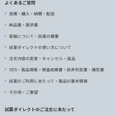
よくあるご質問
見積・購入・納期・配送
納品書・請求書
容器について・試薬の廃棄
試薬ダイレクトの使い方について
注文内容の変更・キャンセル・返品
SDS・製品規格・検査成績書・該非判定書・譲受書
試薬のご利用にあたって・製品の基本情報
その他・ご要望
試薬ダイレクトのご注文にあたって