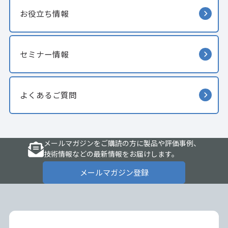
お役立ち情報
セミナー情報
よくあるご質問
メールマガジンをご購読の方に製品や評価事例、
技術情報などの最新情報をお届けします。
メールマガジン登録