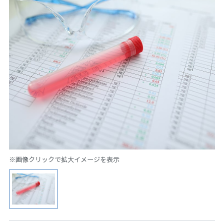
※画像クリックで拡大イメージを表示