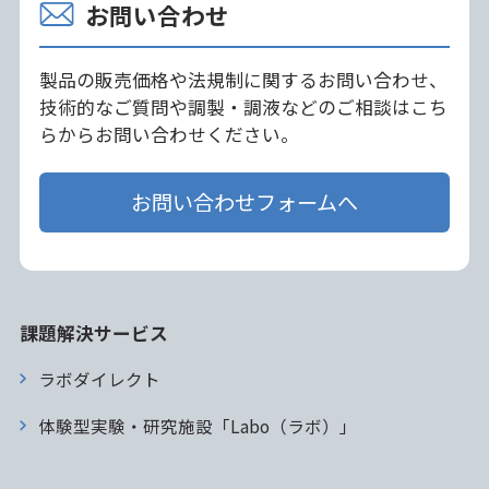
お問い合わせ
製品の販売価格や法規制に関するお問い合わせ、
技術的なご質問や調製・調液などのご相談はこち
らからお問い合わせください。
お問い合わせフォームへ
課題解決サービス
ラボダイレクト
体験型実験・研究施設「Labo（ラボ）」