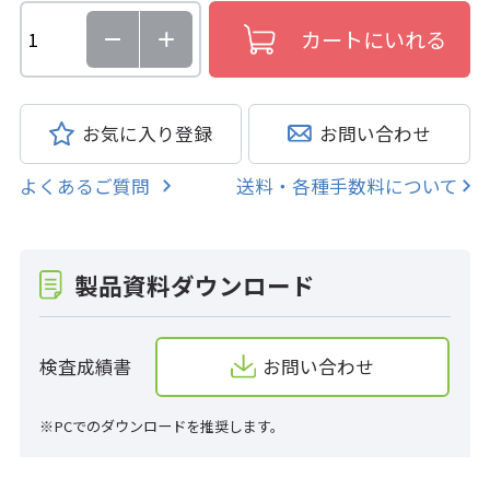
お気に入り登録
お問い合わせ
よくあるご質問
送料・各種手数料について
製品資料ダウンロード
検査成績書
お問い合わせ
※PCでのダウンロードを推奨します。