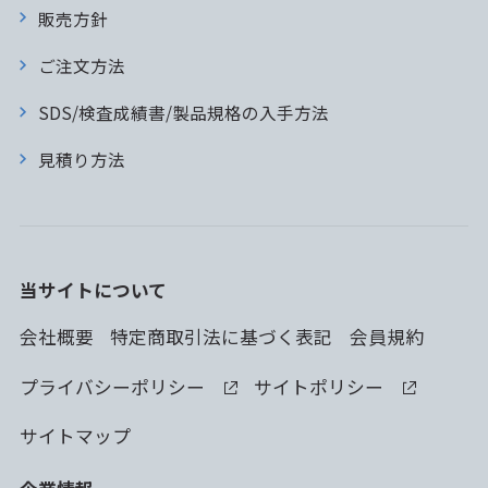
販売方針
ご注文方法
SDS/検査成績書/製品規格の入手方法
見積り方法
当サイトについて
会社概要
特定商取引法に基づく表記
会員規約
プライバシーポリシー
サイトポリシー
サイトマップ