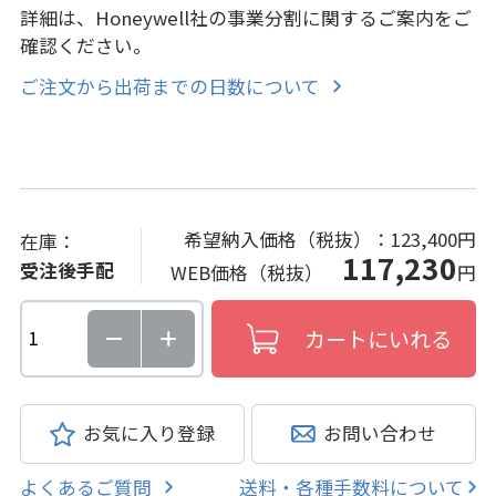
詳細は、Honeywell社の事業分割に関するご案内をご
確認ください。
ご注文から出荷までの日数について
希望納入価格（税抜）：
123,400円
在庫：
117,230
受注後手配
WEB価格（税抜）
円
お気に入り登録
お問い合わせ
よくあるご質問
送料・各種手数料について