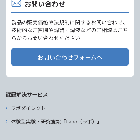
お問い合わせ
製品の販売価格や法規制に関するお問い合わせ、
技術的なご質問や調製・調液などのご相談はこち
らからお問い合わせください。
お問い合わせフォームへ
課題解決サービス
ラボダイレクト
体験型実験・研究施設「Labo（ラボ）」