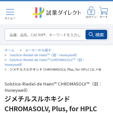
ログイン
カート
メニュー
検索
ホーム
メーカーから探す
>
Solstice-Riedel-de Haën™（旧：Honeywell）
>
Solstice-Riedel-de Haën™ CHROMASOLV™（旧：
>
Honeywell）
ジメチルスルホキシド CHROMASOLV, Plus, for HPLC (1L×6)
>
Solstice-Riedel-de Haën™ CHROMASOLV™（旧：
Honeywell）
ジメチルスルホキシド
CHROMASOLV, Plus, for HPLC