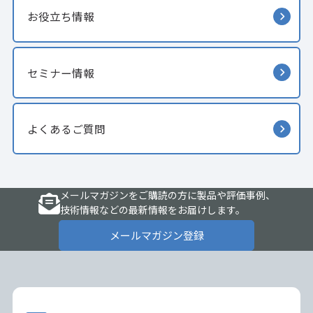
お役立ち情報
セミナー情報
よくあるご質問
メールマガジンをご購読の方に製品や評価事例、
技術情報などの最新情報をお届けします。
メールマガジン登録