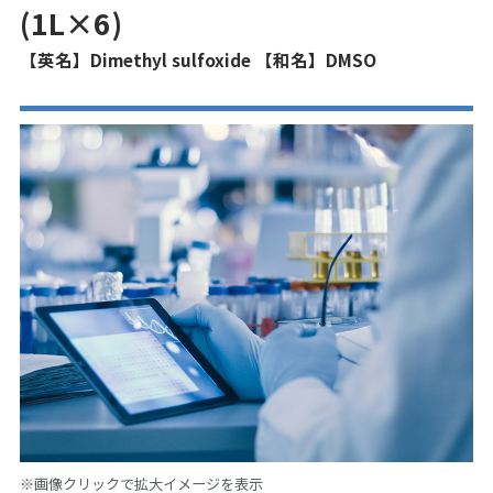
(1L×6)
【英名】Dimethyl sulfoxide 【和名】DMSO
※画像クリックで拡大イメージを表示