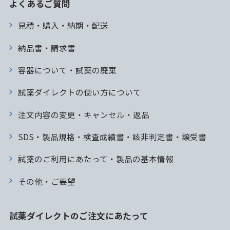
よくあるご質問
見積・購入・納期・配送
納品書・請求書
容器について・試薬の廃棄
試薬ダイレクトの使い方について
注文内容の変更・キャンセル・返品
SDS・製品規格・検査成績書・該非判定書・譲受書
試薬のご利用にあたって・製品の基本情報
その他・ご要望
試薬ダイレクトのご注文にあたって