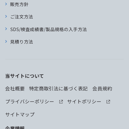
販売方針
ご注文方法
SDS/検査成績書/製品規格の入手方法
見積り方法
当サイトについて
会社概要
特定商取引法に基づく表記
会員規約
プライバシーポリシー
サイトポリシー
サイトマップ
企業情報