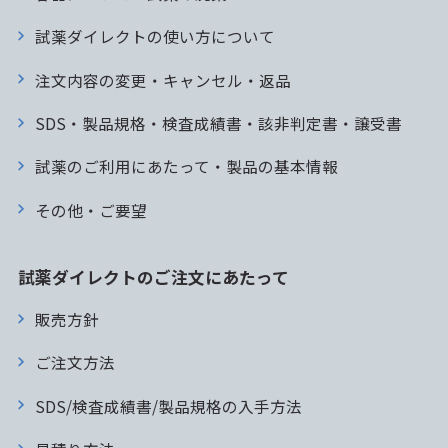
試薬ダイレクトの使い方について
注文内容の変更・キャンセル・返品
SDS・製品規格・検査成績書・該非判定書・譲受書
試薬のご利用にあたって・製品の基本情報
その他・ご要望
試薬ダイレクトのご注文にあたって
販売方針
ご注文方法
SDS/検査成績書/製品規格の入手方法