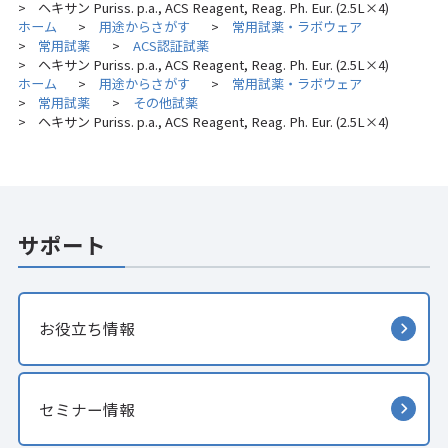
ヘキサン Puriss. p.a., ACS Reagent, Reag. Ph. Eur. (2.5L×4)
>
ホーム
用途からさがす
常用試薬・ラボウェア
>
>
常用試薬
ACS認証試薬
>
>
ヘキサン Puriss. p.a., ACS Reagent, Reag. Ph. Eur. (2.5L×4)
>
ホーム
用途からさがす
常用試薬・ラボウェア
>
>
常用試薬
その他試薬
>
>
ヘキサン Puriss. p.a., ACS Reagent, Reag. Ph. Eur. (2.5L×4)
>
サポート
お役立ち情報
セミナー情報