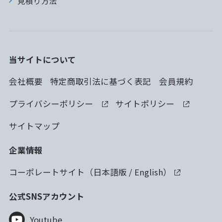
見積り方法
当サイトについて
会社概要
特定商取引法に基づく表記
会員規約
プライバシーポリシー
サイトポリシー
サイトマップ
企業情報
コーポレートサイト（
日本語版
/
English
）
公式SNSアカウント
Youtube