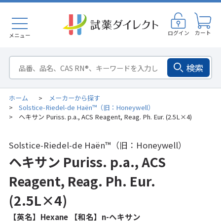
ログイン
カート
メニュー
検索
ホーム
メーカーから探す
>
Solstice-Riedel-de Haën™（旧：Honeywell）
>
ヘキサン Puriss. p.a., ACS Reagent, Reag. Ph. Eur. (2.5L×4)
>
Solstice-Riedel-de Haën™（旧：Honeywell）
ヘキサン Puriss. p.a., ACS
Reagent, Reag. Ph. Eur.
(2.5L×4)
【英名】Hexane 【和名】n-ヘキサン