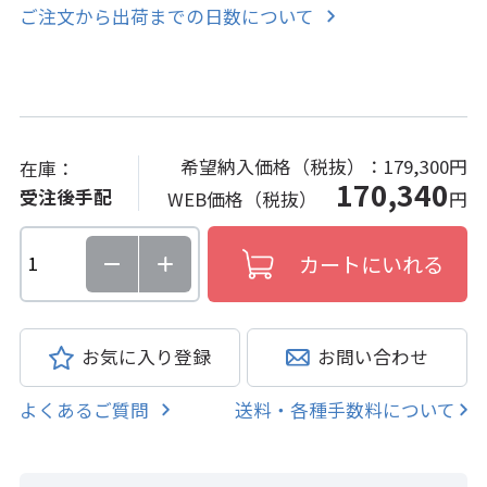
ご注文から出荷までの日数について
希望納入価格（税抜）：
179,300円
在庫：
170,340
受注後手配
WEB価格（税抜）
円
お気に入り登録
お問い合わせ
よくあるご質問
送料・各種手数料について