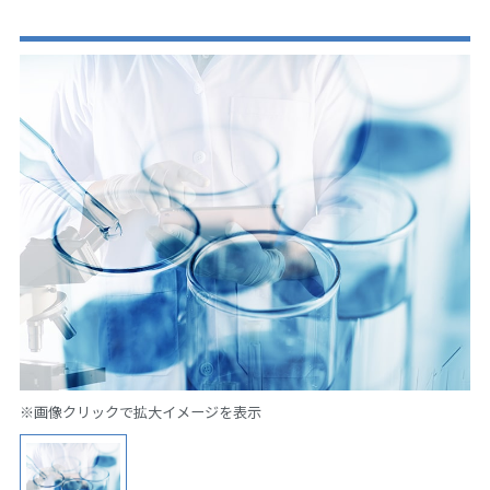
※画像クリックで拡大イメージを表示