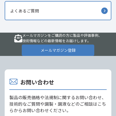
よくあるご質問
メールマガジンをご購読の方に製品や評価事例、
技術情報などの最新情報をお届けします。
メールマガジン登録
お問い合わせ
製品の販売価格や法規制に関するお問い合わせ、
技術的なご質問や調製・調液などのご相談はこち
らからお問い合わせください。