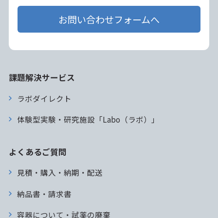
お問い合わせフォームへ
課題解決サービス
ラボダイレクト
体験型実験・研究施設「Labo（ラボ）」
よくあるご質問
見積・購入・納期・配送
納品書・請求書
容器について・試薬の廃棄