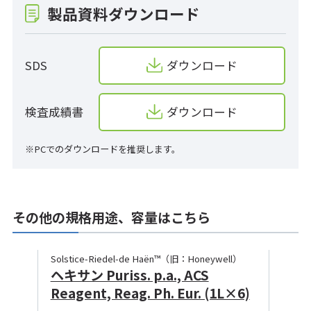
製品資料ダウンロード
SDS
ダウンロード
検査成績書
ダウンロード
※PCでのダウンロードを推奨します。
その他の規格用途、容量はこちら
Solstice-Riedel-de Haën™（旧：Honeywell）
ヘキサン Puriss. p.a., ACS
Reagent, Reag. Ph. Eur. (1L×6)