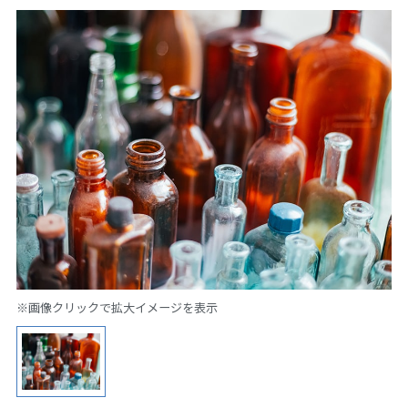
※画像クリックで拡大イメージを表示