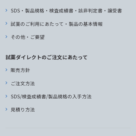
SDS・製品規格・検査成績書・該非判定書・譲受書
試薬のご利用にあたって・製品の基本情報
その他・ご要望
試薬ダイレクトのご注文にあたって
販売方針
ご注文方法
SDS/検査成績書/製品規格の入手方法
見積り方法