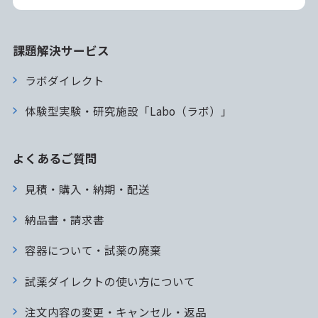
課題解決サービス
ラボダイレクト
体験型実験・研究施設「Labo（ラボ）」
よくあるご質問
見積・購入・納期・配送
納品書・請求書
容器について・試薬の廃棄
試薬ダイレクトの使い方について
注文内容の変更・キャンセル・返品