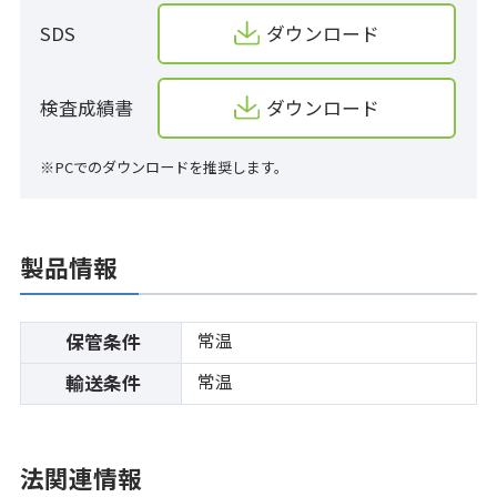
SDS
ダウンロード
検査成績書
ダウンロード
※PCでのダウンロードを推奨します。
製品情報
常温
保管条件
常温
輸送条件
法関連情報