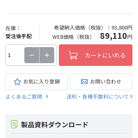
希望納入価格（税抜）：
93,800円
在庫：
89,110
受注後手配
WEB価格（税抜）
円
お気に入り登録
お問い合わせ
よくあるご質問
送料・各種手数料について
製品資料ダウンロード