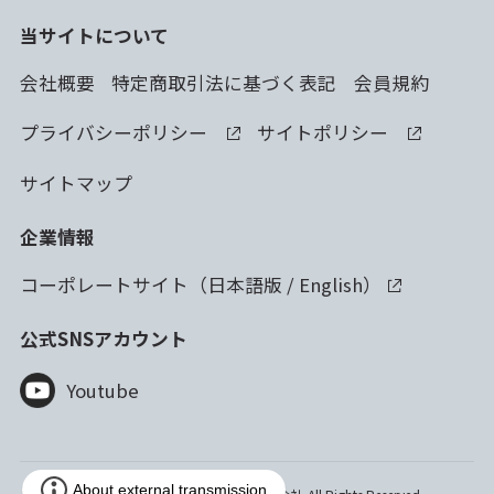
当サイトについて
会社概要
特定商取引法に基づく表記
会員規約
プライバシーポリシー
サイトポリシー
サイトマップ
企業情報
コーポレートサイト（
日本語版
/
English
）
公式SNSアカウント
Youtube