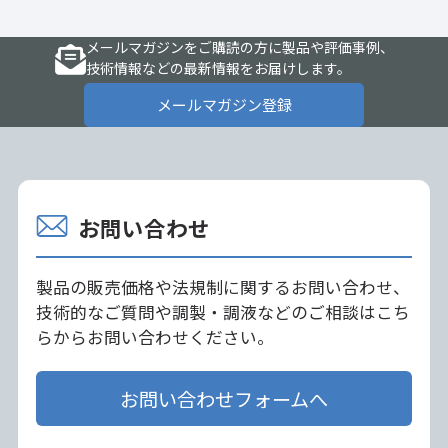
メールマガジンをご購読の方に製品や評価事例、
技術情報などの最新情報をお届けします。
メールマガジン登録
お問い合わせ
製品の販売価格や法規制に関するお問い合わせ、
技術的なご質問や調製・調液などのご相談はこち
らからお問い合わせください。
お問い合わせフォームへ