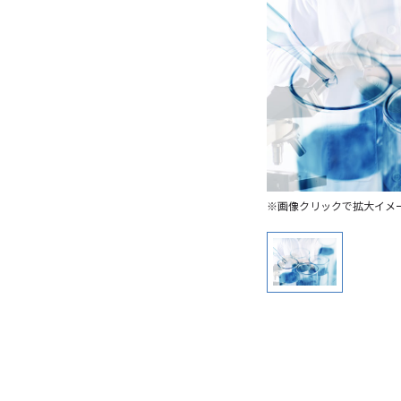
※画像クリックで拡大イメ