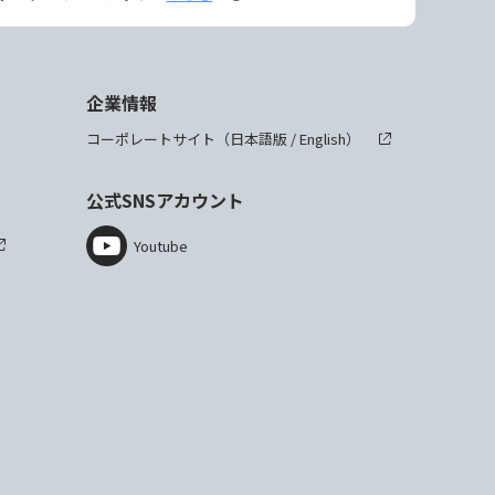
企業情報
コーポレートサイト（
日本語版
/
English
）
公式SNSアカウント
Youtube