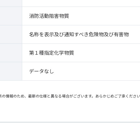
）
消防活動阻害物質
名称を表示及び通知すべき危険物及び有害物
第１種指定化学物質
データなし
点の情報のため、最新の仕様と異なる場合がございます。あらかじめご了承くださ