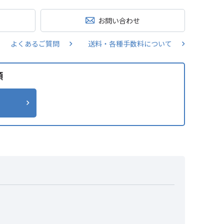
お問い合わせ
よくあるご質問
送料・各種手数料について
類