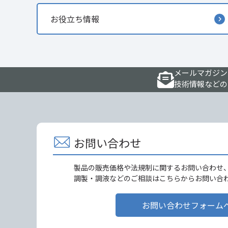
お役立ち情報
メールマガジン
技術情報などの
お問い合わせ
製品の販売価格や法規制に関するお問い合わせ
調製・調液などのご相談はこちらからお問い合
お問い合わせフォーム