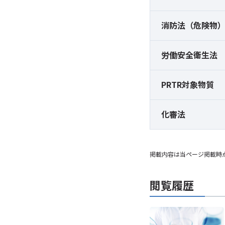
消防法（危険物
労働安全衛生法
PRTR対象物質
化審法
掲載内容は当ページ掲載時
閲覧履歴