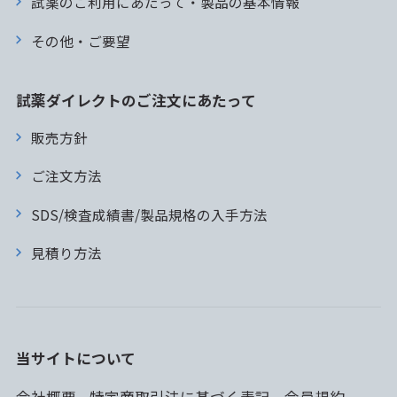
試薬のご利用にあたって・製品の基本情報
その他・ご要望
試薬ダイレクトのご注文にあたって
販売方針
ご注文方法
SDS/検査成績書/製品規格の入手方法
見積り方法
当サイトについて
会社概要
特定商取引法に基づく表記
会員規約