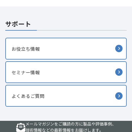
サポート
お役立ち情報
セミナー情報
よくあるご質問
メールマガジンをご購読の方に製品や評価事例、
技術情報などの最新情報をお届けします。