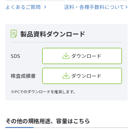
よくあるご質問
送料・各種手数料について
製品資料ダウンロード
SDS
ダウンロード
検査成績書
ダウンロード
※PCでのダウンロードを推奨します。
その他の規格用途、容量はこちら