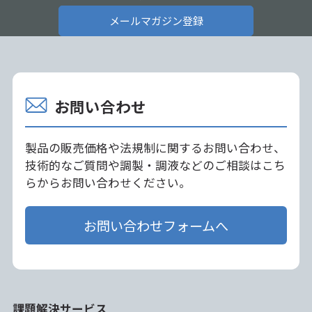
メールマガジン登録
お問い合わせ
製品の販売価格や法規制に関するお問い合わせ、
技術的なご質問や調製・調液などのご相談はこち
らからお問い合わせください。
お問い合わせフォームへ
課題解決サービス