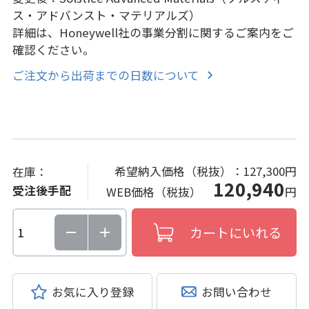
ス・アドバンスト・マテリアルズ）
詳細は、Honeywell社の事業分割に関するご案内をご
確認ください。
ご注文から出荷までの日数について
希望納入価格（税抜）：
127,300円
在庫：
120,940
受注後手配
WEB価格（税抜）
円
お気に入り登録
お問い合わせ