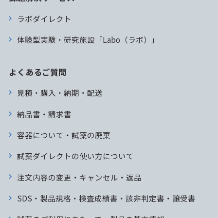
ラボダイレクト
体験型実験・研究施設「Labo（ラボ）」
よくあるご質問
見積・購入・納期・配送
納品書・請求書
容器について・試薬の廃棄
試薬ダイレクトの使い方について
注文内容の変更・キャンセル・返品
SDS・製品規格・検査成績書・該非判定書・譲受書