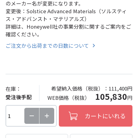
のメーカー名が変更になります。
変更後：Solstice Advanced Materials（ソルスティ
ス・アドバンスト・マテリアルズ）
詳細は、Honeywell社の事業分割に関するご案内をご
確認ください。
ご注文から出荷までの日数について
希望納入価格（税抜）：
111,400円
在庫：
105,830
受注後手配
WEB価格（税抜）
円