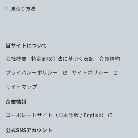
見積り方法
当サイトについて
会社概要
特定商取引法に基づく表記
会員規約
プライバシーポリシー
サイトポリシー
サイトマップ
企業情報
コーポレートサイト（
日本語版
/
English
）
公式SNSアカウント