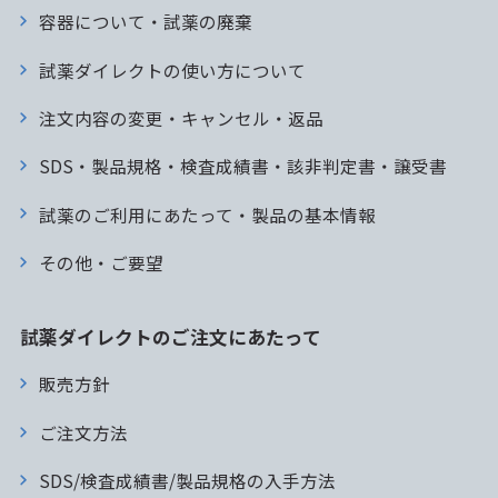
容器について・試薬の廃棄
試薬ダイレクトの使い方について
注文内容の変更・キャンセル・返品
SDS・製品規格・検査成績書・該非判定書・譲受書
試薬のご利用にあたって・製品の基本情報
その他・ご要望
試薬ダイレクトのご注文にあたって
販売方針
ご注文方法
SDS/検査成績書/製品規格の入手方法