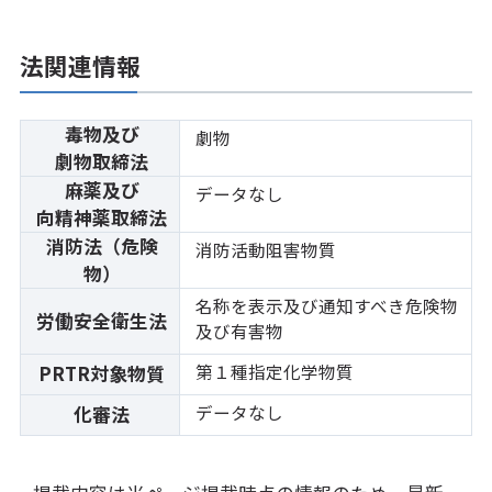
法関連情報
毒物及び
劇物
劇物取締法
麻薬及び
データなし
向精神薬取締法
消防法（危険
消防活動阻害物質
物）
名称を表示及び通知すべき危険物
労働安全衛生法
及び有害物
第１種指定化学物質
PRTR対象物質
データなし
化審法