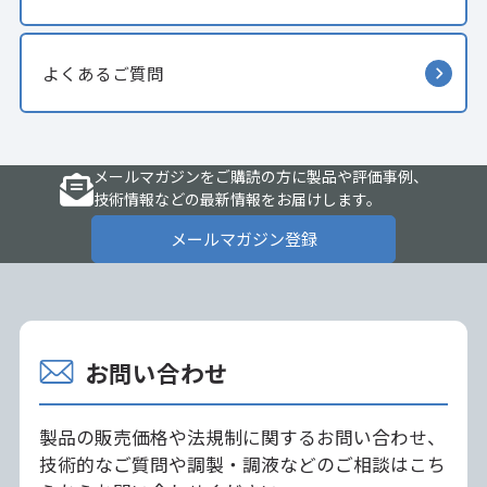
よくあるご質問
メールマガジンをご購読の方に製品や評価事例、
技術情報などの最新情報をお届けします。
メールマガジン登録
お問い合わせ
製品の販売価格や法規制に関するお問い合わせ、
技術的なご質問や調製・調液などのご相談はこち