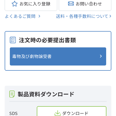
お気に入り登録
お問い合わせ
よくあるご質問
送料・各種手数料について
注文時の必要提出書類
毒物及び劇物譲受書
製品資料ダウンロード
SDS
ダウンロード