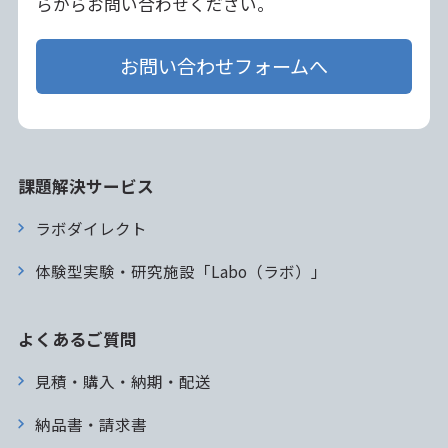
らからお問い合わせください。
お問い合わせフォームへ
課題解決サービス
ラボダイレクト
体験型実験・研究施設「Labo（ラボ）」
よくあるご質問
見積・購入・納期・配送
納品書・請求書