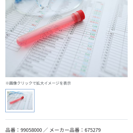
※画像クリックで拡大イメージを表示
品番：99058000 ／ メーカー品番：675279