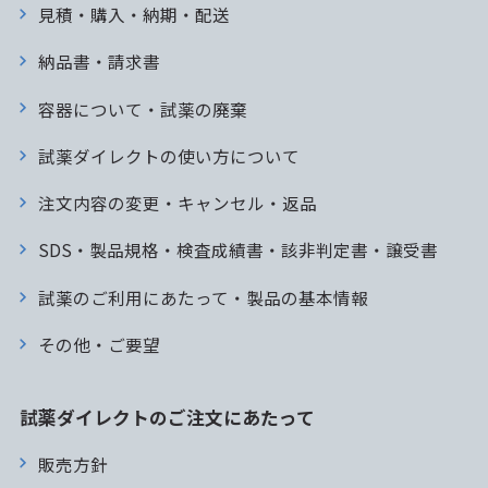
見積・購入・納期・配送
納品書・請求書
容器について・試薬の廃棄
試薬ダイレクトの使い方について
注文内容の変更・キャンセル・返品
SDS・製品規格・検査成績書・該非判定書・譲受書
試薬のご利用にあたって・製品の基本情報
その他・ご要望
試薬ダイレクトのご注文にあたって
販売方針