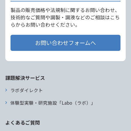
製品の販売価格や法規制に関するお問い合わせ、
技術的なご質問や調製・調液などのご相談はこち
らからお問い合わせください。
お問い合わせフォームへ
課題解決サービス
ラボダイレクト
体験型実験・研究施設「Labo（ラボ）」
よくあるご質問