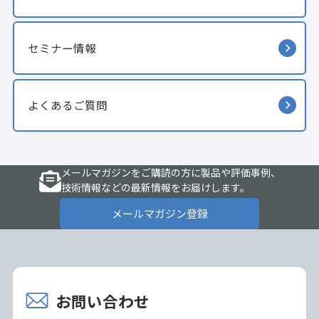
セミナー情報
よくあるご質問
メールマガジンをご購読の方に製品や評価事例、
技術情報などの最新情報をお届けします。
メールマガジン登録
お問い合わせ