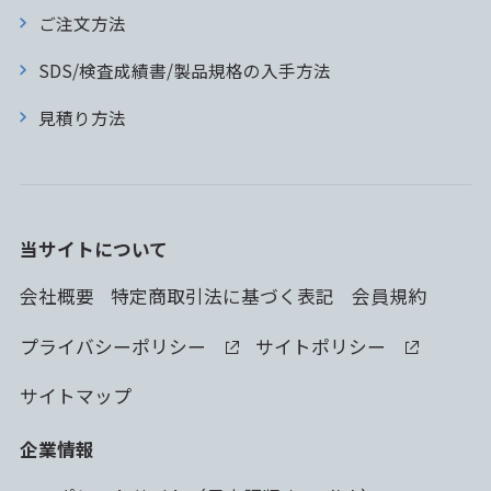
ご注文方法
SDS/検査成績書/製品規格の入手方法
見積り方法
当サイトについて
会社概要
特定商取引法に基づく表記
会員規約
プライバシーポリシー
サイトポリシー
サイトマップ
企業情報