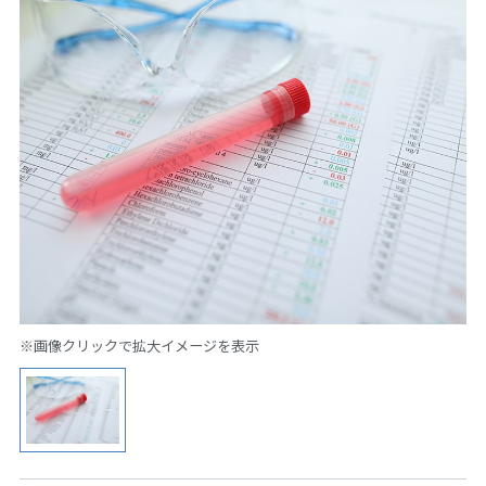
※画像クリックで拡大イメージを表示