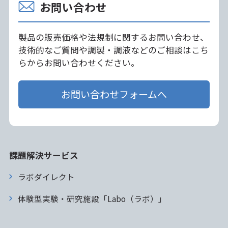
お問い合わせ
製品の販売価格や法規制に関するお問い合わせ、
技術的なご質問や調製・調液などのご相談はこち
らからお問い合わせください。
お問い合わせフォームへ
課題解決サービス
ラボダイレクト
体験型実験・研究施設「Labo（ラボ）」