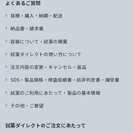
よくあるご質問
見積・購入・納期・配送
納品書・請求書
容器について・試薬の廃棄
試薬ダイレクトの使い方について
注文内容の変更・キャンセル・返品
SDS・製品規格・検査成績書・該非判定書・譲受書
試薬のご利用にあたって・製品の基本情報
その他・ご要望
試薬ダイレクトのご注文にあたって