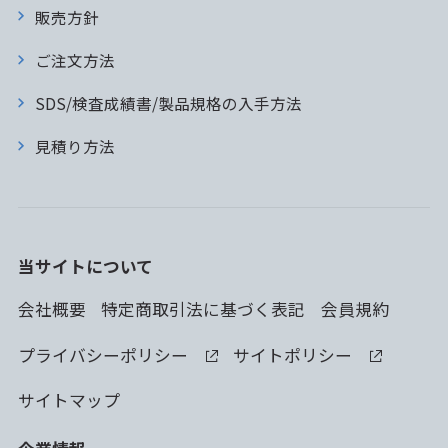
販売方針
ご注文方法
SDS/検査成績書/製品規格の入手方法
見積り方法
当サイトについて
会社概要
特定商取引法に基づく表記
会員規約
プライバシーポリシー
サイトポリシー
サイトマップ