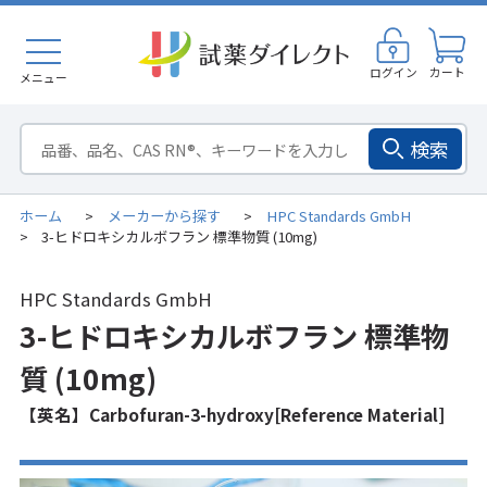
ログイン
カート
メニュー
検索
ホーム
メーカーから探す
HPC Standards GmbH
>
>
3-ヒドロキシカルボフラン 標準物質 (10mg)
>
HPC Standards GmbH
3-ヒドロキシカルボフラン 標準物
質 (10mg)
【英名】Carbofuran-3-hydroxy[Reference Material]