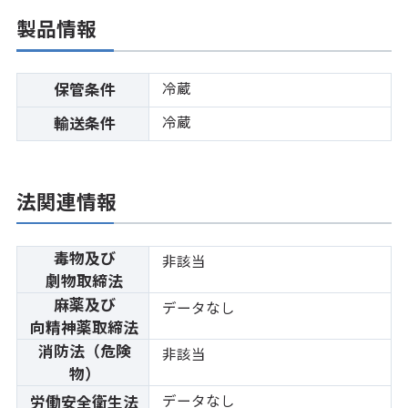
製品情報
冷蔵
保管条件
冷蔵
輸送条件
法関連情報
毒物及び
非該当
劇物取締法
麻薬及び
データなし
向精神薬取締法
消防法（危険
非該当
物）
データなし
労働安全衛生法