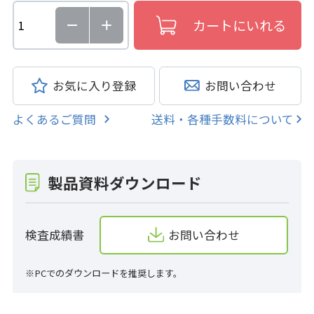
お気に入り登録
お問い合わせ
よくあるご質問
送料・各種手数料について
製品資料ダウンロード
検査成績書
お問い合わせ
※PCでのダウンロードを推奨します。