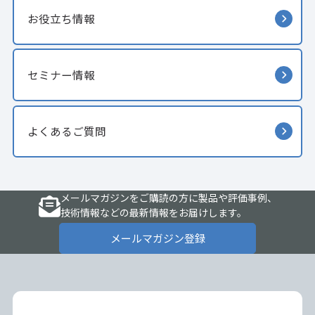
お役立ち情報
セミナー情報
よくあるご質問
メールマガジンをご購読の方に製品や評価事例、
技術情報などの最新情報をお届けします。
メールマガジン登録