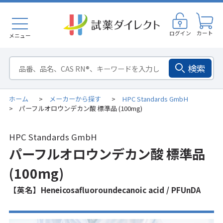
ログイン
カート
メニュー
検索
ホーム
メーカーから探す
HPC Standards GmbH
>
>
パーフルオロウンデカン酸 標準品 (100mg)
>
HPC Standards GmbH
パーフルオロウンデカン酸 標準品
(100mg)
【英名】Heneicosafluoroundecanoic acid / PFUnDA