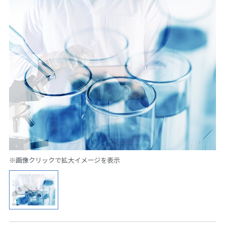
※画像クリックで拡大イメージを表示