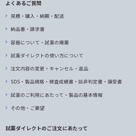
よくあるご質問
見積・購入・納期・配送
納品書・請求書
容器について・試薬の廃棄
試薬ダイレクトの使い方について
注文内容の変更・キャンセル・返品
SDS・製品規格・検査成績書・該非判定書・譲受書
試薬のご利用にあたって・製品の基本情報
その他・ご要望
試薬ダイレクトのご注文にあたって