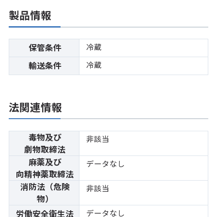
製品情報
冷蔵
保管条件
冷蔵
輸送条件
法関連情報
毒物及び
非該当
劇物取締法
麻薬及び
データなし
向精神薬取締法
消防法（危険
非該当
物）
データなし
労働安全衛生法