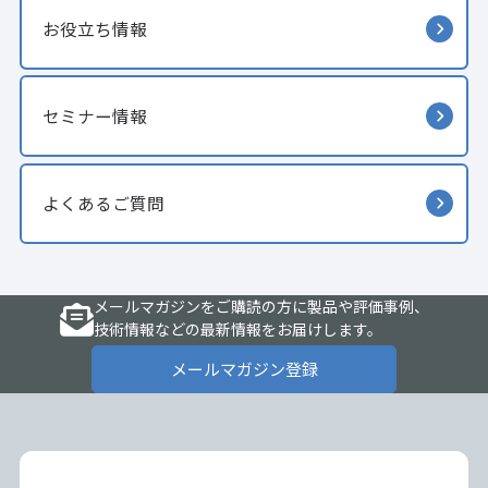
お役立ち情報
セミナー情報
よくあるご質問
メールマガジンをご購読の方に製品や評価事例、
技術情報などの最新情報をお届けします。
メールマガジン登録