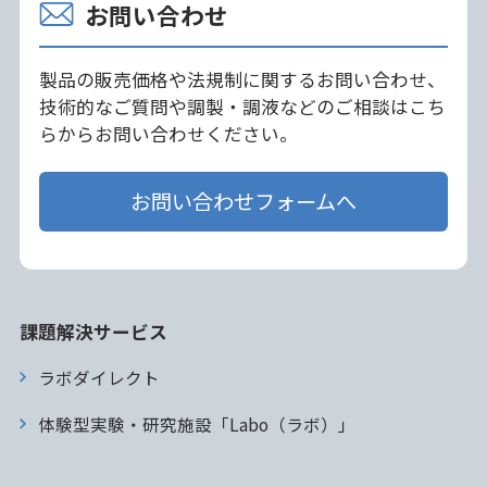
お問い合わせ
製品の販売価格や法規制に関するお問い合わせ、
技術的なご質問や調製・調液などのご相談はこち
らからお問い合わせください。
お問い合わせフォームへ
課題解決サービス
ラボダイレクト
体験型実験・研究施設「Labo（ラボ）」