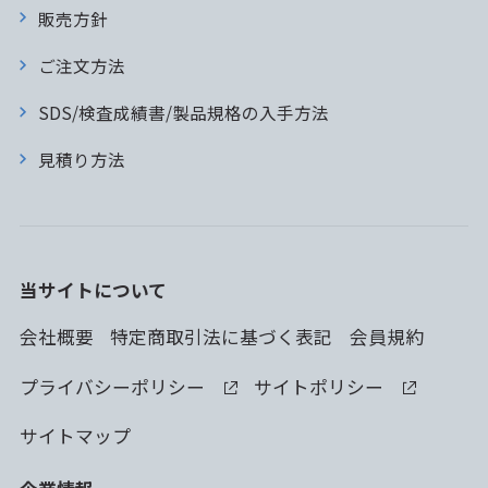
販売方針
ご注文方法
SDS/検査成績書/製品規格の入手方法
見積り方法
当サイトについて
会社概要
特定商取引法に基づく表記
会員規約
プライバシーポリシー
サイトポリシー
サイトマップ