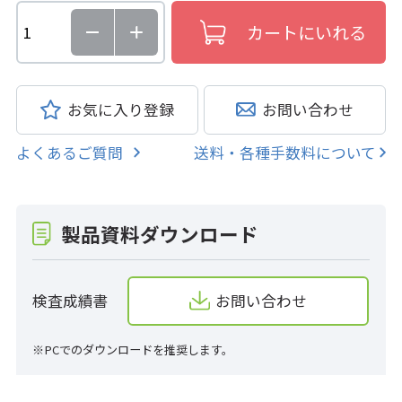
お気に入り登録
お問い合わせ
よくあるご質問
送料・各種手数料について
製品資料ダウンロード
検査成績書
お問い合わせ
※PCでのダウンロードを推奨します。