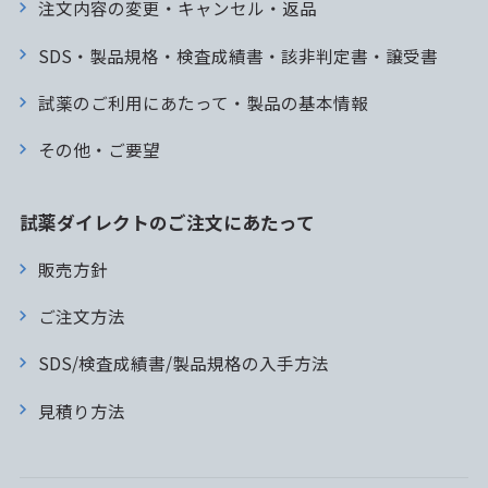
注文内容の変更・キャンセル・返品
SDS・製品規格・検査成績書・該非判定書・譲受書
試薬のご利用にあたって・製品の基本情報
その他・ご要望
試薬ダイレクトのご注文にあたって
販売方針
ご注文方法
SDS/検査成績書/製品規格の入手方法
見積り方法