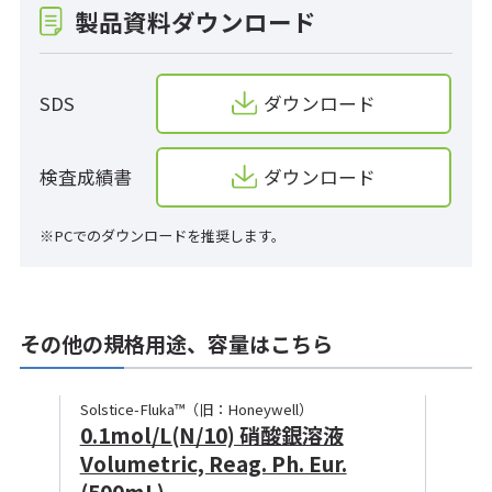
製品資料ダウンロード
SDS
ダウンロード
検査成績書
ダウンロード
※PCでのダウンロードを推奨します。
その他の規格用途、容量はこちら
Solstice-Fluka™（旧：Honeywell）
0.1mol/L(N/10) 硝酸銀溶液
Volumetric, Reag. Ph. Eur.
(500mL)