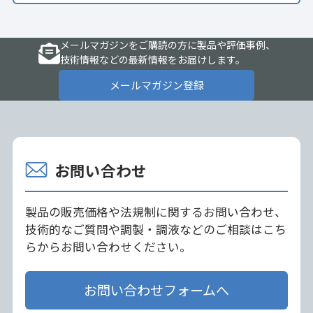
メールマガジンをご購読の方に製品や評価事例、
技術情報などの最新情報をお届けします。
メールマガジン登録
お問い合わせ
製品の販売価格や法規制に関するお問い合わせ、
技術的なご質問や調製・調液などのご相談はこち
らからお問い合わせください。
お問い合わせフォームへ