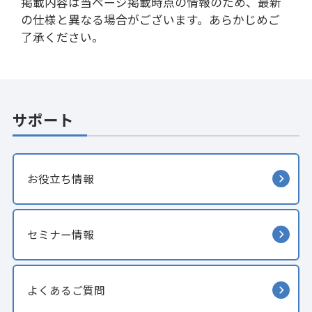
掲載内容は当ページ掲載時点の情報のため、最新
の仕様と異なる場合がございます。あらかじめご
了承ください。
サポート
お役立ち情報
セミナー情報
よくあるご質問