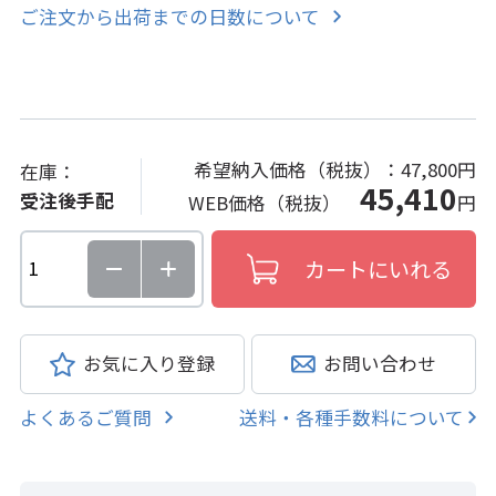
ご注文から出荷までの日数について
希望納入価格（税抜）：
47,800円
在庫：
45,410
受注後手配
WEB価格（税抜）
円
お気に入り登録
お問い合わせ
よくあるご質問
送料・各種手数料について