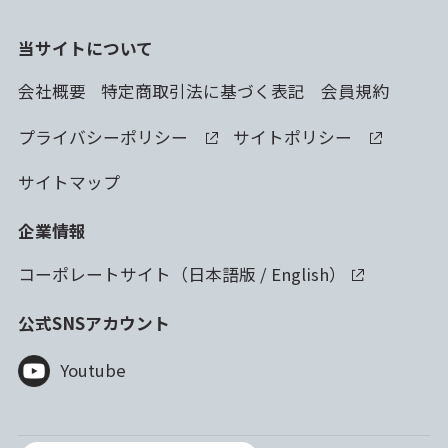
当サイトについて
会社概要
特定商取引法に基づく表記
会員規約
プライバシーポリシー
サイトポリシー
サイトマップ
企業情報
コーポレートサイト（
日本語版
/
English
）
公式SNSアカウント
Youtube