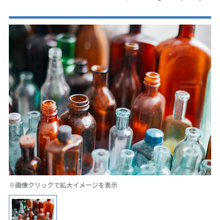
※画像クリックで拡大イメージを表示