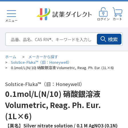
ログイン
カート
メニュー
検索
ホーム
メーカーから探す
>
Solstice-Fluka™（旧：Honeywell）
>
0.1mol/L(N/10) 硝酸銀溶液 Volumetric, Reag. Ph. Eur. (1L×6)
>
Solstice-Fluka™（旧：Honeywell）
0.1mol/L(N/10) 硝酸銀溶液
Volumetric, Reag. Ph. Eur.
(1L×6)
【英名】Silver nitrate solution / 0.1 M AgNO3 (0.1N)