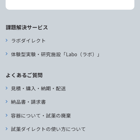
課題解決サービス
ラボダイレクト
体験型実験・研究施設「Labo（ラボ）」
よくあるご質問
見積・購入・納期・配送
納品書・請求書
容器について・試薬の廃棄
試薬ダイレクトの使い方について