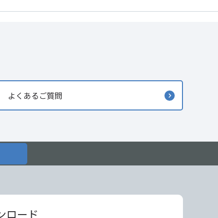
よくあるご質問
ンロード