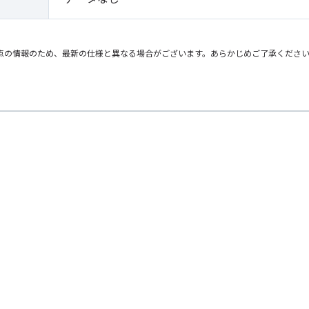
点の情報のため、最新の仕様と異なる場合がございます。あらかじめご了承くださ