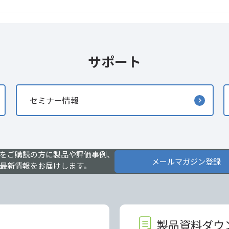
サポート
セミナー情報
をご購読の方に製品や評価事例、
メールマガジン登録
最新情報をお届けします。
製品資料ダウ