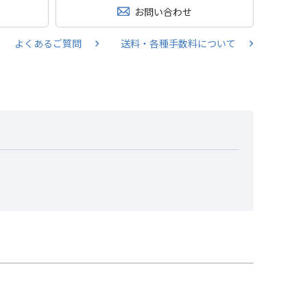
お問い合わせ
よくあるご質問
送料・各種手数料について