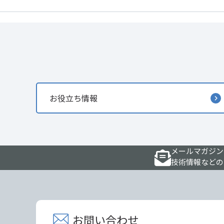
お役立ち情報
メールマガジン
技術情報などの
お問い合わせ