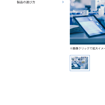
製品の選び方
※画像クリックで拡大イメ