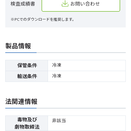
検査成績書
お問い合わせ
※PCでのダウンロードを推奨します。
製品情報
冷凍
保管条件
冷凍
輸送条件
法関連情報
毒物及び
非該当
劇物取締法