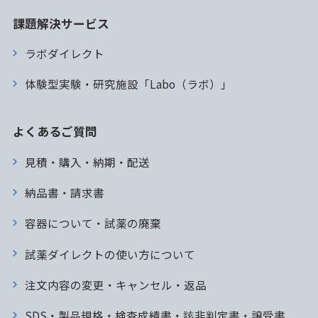
課題解決サービス
ラボダイレクト
体験型実験・研究施設「Labo（ラボ）」
よくあるご質問
見積・購入・納期・配送
納品書・請求書
容器について・試薬の廃棄
試薬ダイレクトの使い方について
注文内容の変更・キャンセル・返品
SDS・製品規格・検査成績書・該非判定書・譲受書