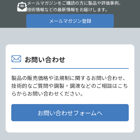
メールマガジンをご購読の方に製品や評価事例、
技術情報などの最新情報をお届けします。
メールマガジン登録
お問い合わせ
製品の販売価格や法規制に関するお問い合わせ、
技術的なご質問や調製・調液などのご相談はこち
らからお問い合わせください。
お問い合わせフォームへ