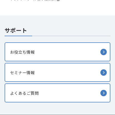
サポート
お役立ち情報
セミナー情報
よくあるご質問