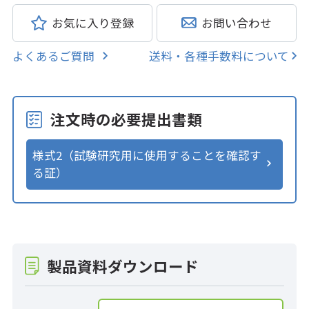
お気に入り登録
お問い合わせ
よくあるご質問
送料・各種手数料について
注文時の必要提出書類
様式2（試験研究用に使用することを確認す
る証）
製品資料ダウンロード