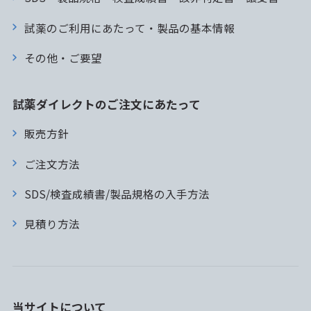
試薬のご利用にあたって・製品の基本情報
その他・ご要望
試薬ダイレクトのご注文にあたって
販売方針
ご注文方法
SDS/検査成績書/製品規格の入手方法
見積り方法
当サイトについて