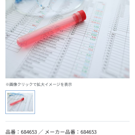
※画像クリックで拡大イメージを表示
品番：684653 ／ メーカー品番：684653