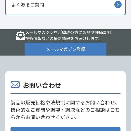
よくあるご質問
メールマガジンをご購読の方に製品や評価事例、
技術情報などの最新情報をお届けします。
メールマガジン登録
お問い合わせ
製品の販売価格や法規制に関するお問い合わせ、
技術的なご質問や調製・調液などのご相談はこち
らからお問い合わせください。