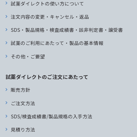
試薬ダイレクトの使い方について
注文内容の変更・キャンセル・返品
SDS・製品規格・検査成績書・該非判定書・譲受書
試薬のご利用にあたって・製品の基本情報
その他・ご要望
試薬ダイレクトのご注文にあたって
販売方針
ご注文方法
SDS/検査成績書/製品規格の入手方法
見積り方法