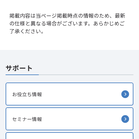
掲載内容は当ページ掲載時点の情報のため、最新
の仕様と異なる場合がございます。あらかじめご
了承ください。
サポート
お役立ち情報
セミナー情報