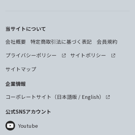
当サイトについて
会社概要
特定商取引法に基づく表記
会員規約
プライバシーポリシー
サイトポリシー
サイトマップ
企業情報
コーポレートサイト（
日本語版
/
English
）
公式SNSアカウント
Youtube