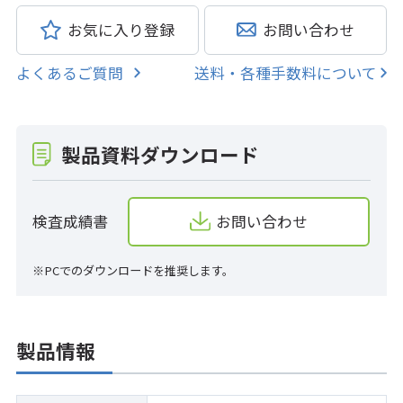
お気に入り登録
お問い合わせ
よくあるご質問
送料・各種手数料について
製品資料ダウンロード
検査成績書
お問い合わせ
※PCでのダウンロードを推奨します。
製品情報