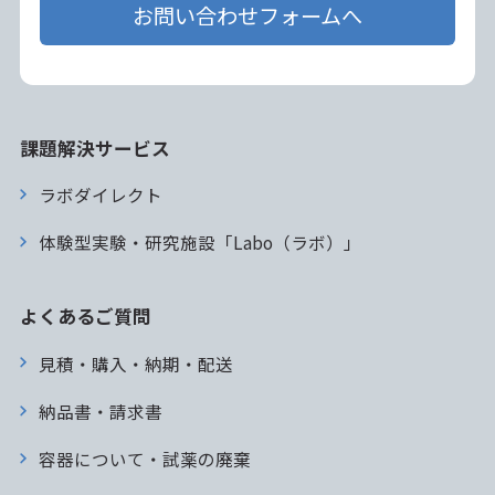
お問い合わせフォームへ
課題解決サービス
ラボダイレクト
体験型実験・研究施設「Labo（ラボ）」
よくあるご質問
見積・購入・納期・配送
納品書・請求書
容器について・試薬の廃棄