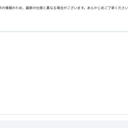
点の情報のため、最新の仕様と異なる場合がございます。あらかじめご了承くださ