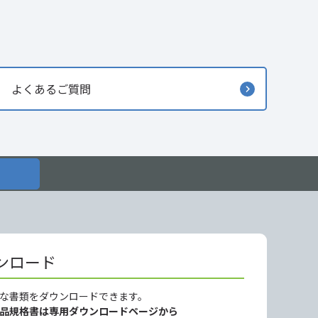
よくあるご質問
ンロード
な書類をダウンロードできます。
製品規格書は専用ダウンロードページから