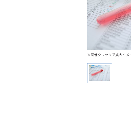
※画像クリックで拡大イメ