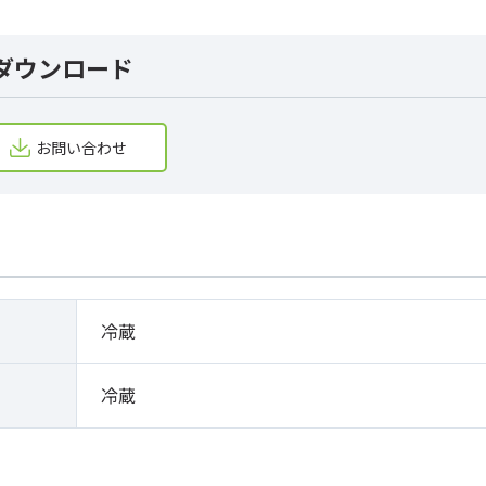
ダウンロード
お問い合わせ
冷蔵
冷蔵