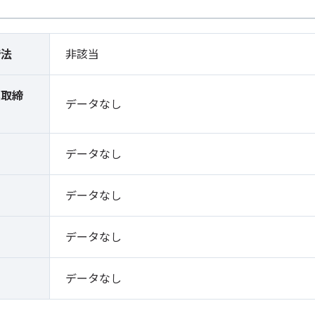
締法
非該当
薬取締
データなし
）
データなし
データなし
データなし
データなし