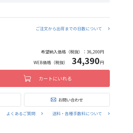
ご注文から出荷までの日数について
希望納入価格（税抜）：
36,200円
34,390
WEB価格（税抜）
円
カートにいれる
お問い合わせ
よくあるご質問
送料・各種手数料について