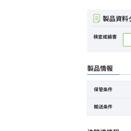
製品資料
検査成績書
製品情報
保管条件
輸送条件