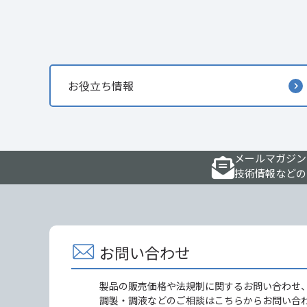
お役立ち情報
メールマガジン
技術情報などの
お問い合わせ
製品の販売価格や法規制に関するお問い合わせ
調製・調液などのご相談はこちらからお問い合